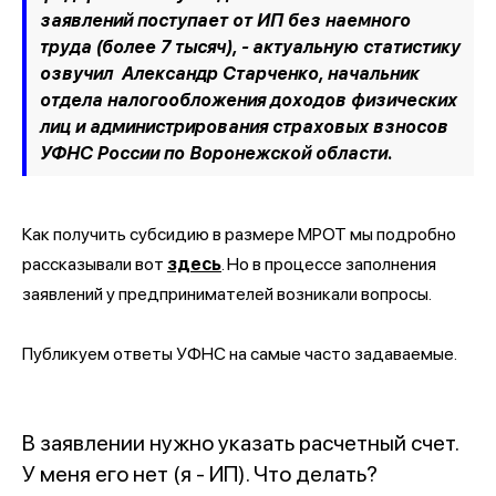
заявлений поступает от ИП без наемного
труда (более 7 тысяч), - актуальную статистику
озвучил
Александр Старченко
, начальник
отдела налогообложения доходов физических
лиц и администрирования страховых взносов
УФНС России по Воронежской области.
Как получить субсидию в размере МРОТ мы подробно
рассказывали вот
здесь
. Но в процессе заполнения
заявлений у предпринимателей возникали вопросы.
Публикуем ответы УФНС на самые часто задаваемые.
В заявлении нужно указать расчетный счет.
У меня его нет (я - ИП). Что делать?