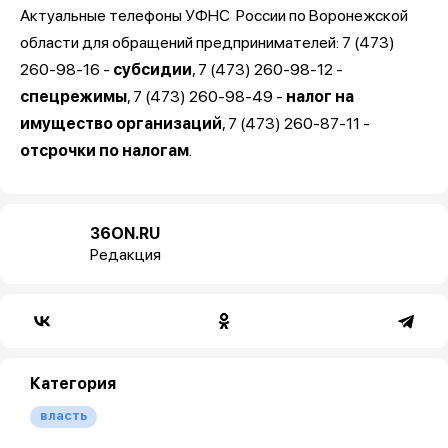
Актуальные телефоны УФНС России по Воронежской
области для обращений предпринимателей: 7 (473)
260-98-16 -
субсидии
, 7 (473) 260-98-12 -
спецрежимы
, 7 (473) 260-98-49 -
налог на
имущество организаций
, 7 (473) 260-87-11 -
отсрочки по налогам
.
36ON.RU
Редакция
Категория
власть