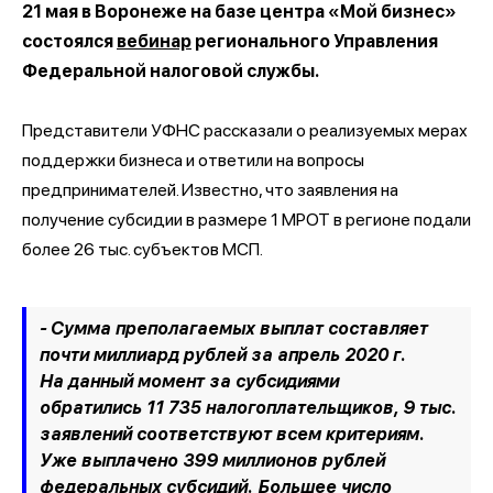
21 мая в Воронеже на базе центра «Мой бизнес»
состоялся
вебинар
регионального Управления
Федеральной налоговой службы.
Представители УФНС рассказали о реализуемых мерах
поддержки бизнеса и ответили на вопросы
предпринимателей. Известно, что заявления на
получение субсидии в размере 1 МРОТ в регионе подали
более 26 тыс. субъектов МСП.
- Сумма преполагаемых выплат составляет
почти миллиард рублей за апрель 2020 г.
На данный момент за субсидиями
обратились 11 735 налогоплательщиков, 9 тыс.
заявлений соответствуют всем критериям.
Уже выплачено 399 миллионов рублей
федеральных субсидий. Большее число