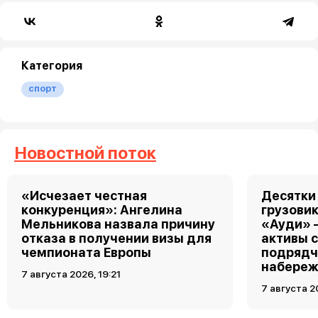
Категория
спорт
Новостной поток
«Исчезает честная
Десятки
конкуренция»: Ангелина
грузовик
Мельникова назвала причину
«Ауди» 
отказа в получении визы для
активы 
чемпионата Европы
подрядч
набереж
7 августа 2026, 19:21
7 августа 2