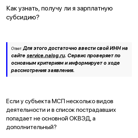
Как узнать, получу ли я зарплатную
субсидию?
Для этого достаточно ввести свой ИНН на
Ответ:
сайте
service.nalog.ru
. Сервис проверяет по
основным критериям и информирует о ходе
рассмотрения заявления.
Если у субъекта МСП несколько видов
деятельности и в список пострадавших
попадает не основной ОКВЭД, а
дополнительный?