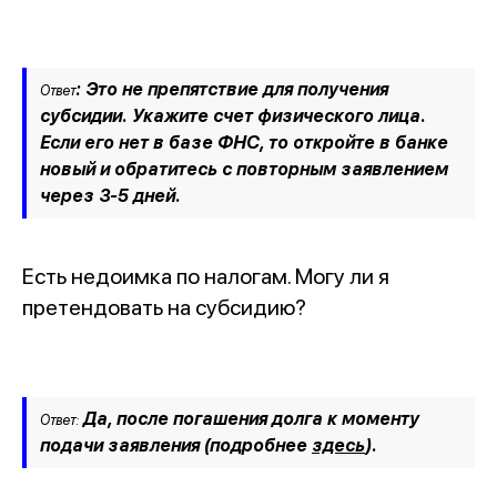
: Это не препятствие для получения
Ответ
субсидии. Укажите счет физического лица.
Если его нет в базе ФНС, то откройте в банке
новый и обратитесь с повторным заявлением
через 3-5 дней.
Есть недоимка по налогам. Могу ли я
претендовать на субсидию?
Да, после погашения долга к моменту
Ответ:
подачи заявления (подробнее
здесь
).