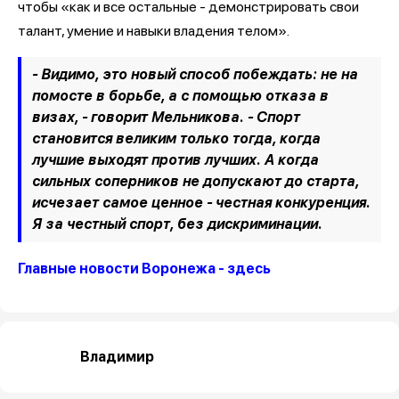
чтобы «как и все остальные - демонстрировать свои
талант, умение и навыки владения телом».
- Видимо, это новый способ побеждать: не на
помосте в борьбе, а с помощью отказа в
визах, - говорит Мельникова. - Спорт
становится великим только тогда, когда
лучшие выходят против лучших. А когда
сильных соперников не допускают до старта,
исчезает самое ценное - честная конкуренция.
Я за честный спорт, без дискриминации.
Главные новости Воронежа - здесь
Владимир