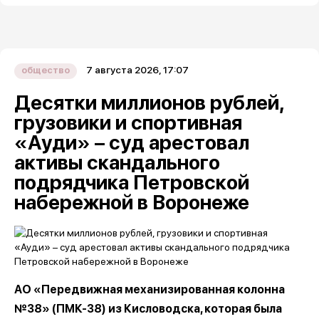
7 августа 2026, 17:07
общество
Десятки миллионов рублей,
грузовики и спортивная
«Ауди» – суд арестовал
активы скандального
подрядчика Петровской
набережной в Воронеже
АО «Передвижная механизированная колонна
№38» (ПМК-38) из Кисловодска, которая была