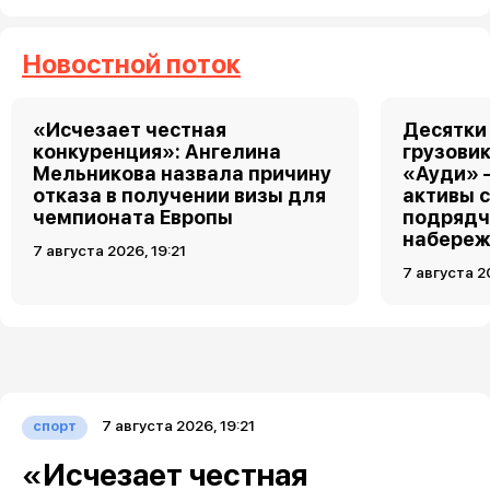
Новостной поток
«Исчезает честная
Десятки
конкуренция»: Ангелина
грузовик
Мельникова назвала причину
«Ауди» 
отказа в получении визы для
активы 
чемпионата Европы
подрядч
набереж
7 августа 2026, 19:21
7 августа 2
7 августа 2026, 19:21
спорт
«Исчезает честная