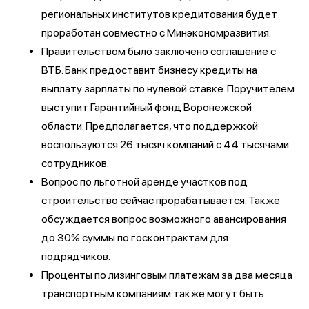
региональных институтов кредитования будет
проработан совместно с Минэкономразвития.
Правительством было заключено соглашение с
ВТБ. Банк предоставит бизнесу кредиты на
выплату зарплаты по нулевой ставке. Поручителем
выступит Гарантийный фонд Воронежской
области. Предполагается, что поддержкой
воспользуются 26 тысяч компаний с 44 тысячами
сотрудников.
Вопрос по льготной аренде участков под
строительство сейчас прорабатывается. Также
обсуждается вопрос возможного авансирования
до 30% суммы по госконтрактам для
подрядчиков.
Проценты по лизинговым платежам за два месяца
транспортным компаниям также могут быть