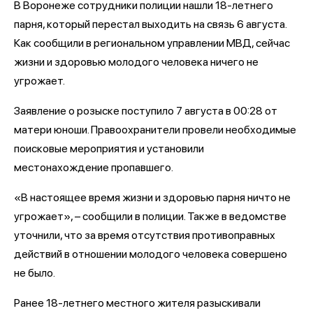
В Воронеже сотрудники полиции нашли 18-летнего
парня, который перестал выходить на связь 6 августа.
Как сообщили в региональном управлении МВД, сейчас
жизни и здоровью молодого человека ничего не
угрожает.
Заявление о розыске поступило 7 августа в 00:28 от
матери юноши. Правоохранители провели необходимые
поисковые мероприятия и установили
местонахождение пропавшего.
«В настоящее время жизни и здоровью парня ничто не
угрожает», – сообщили в полиции. Также в ведомстве
уточнили, что за время отсутствия противоправных
действий в отношении молодого человека совершено
не было.
Ранее 18-летнего местного жителя разыскивали