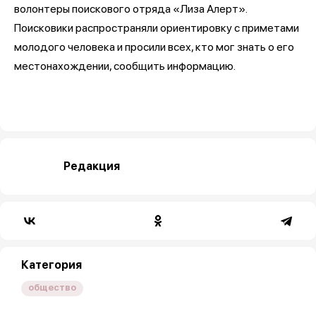
волонтеры поискового отряда «Лиза Алерт».
Поисковики распространяли ориентировку с приметами
молодого человека и просили всех, кто мог знать о его
местонахождении, сообщить информацию.
Редакция
Категория
общество