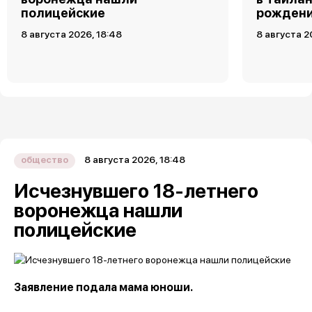
полицейские
рожден
8 августа 2026, 18:48
8 августа 2
8 августа 2026, 18:48
общество
Исчезнувшего 18-летнего
воронежца нашли
полицейские
Заявление подала мама юноши.