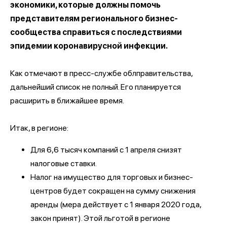
экономики, которые должны помочь
представителям регионального бизнес-
сообщества справиться с последствиями
эпидемии коронавирусной инфекции.
Как отмечают в пресс-службе облправительства,
дальнейший список не полный. Его планируется
расширить в ближайшее время.
Итак, в регионе:
Для 6,6 тысяч компаний с 1 апреля снизят
налоговые ставки.
Налог на имущество для торговых и бизнес-
центров будет сокращен на сумму снижения
аренды (мера действует с 1 января 2020 года,
закон принят). Этой льготой в регионе