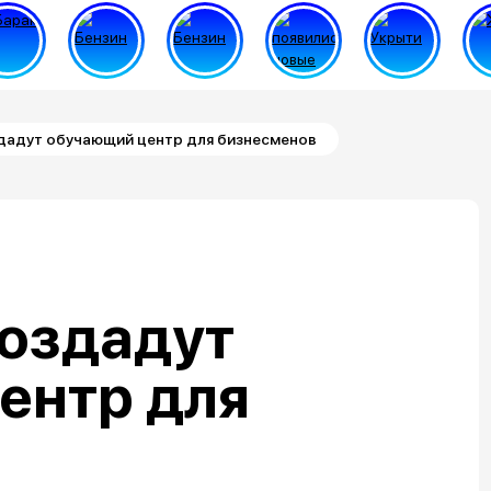
дадут обучающий центр для бизнесменов
создадут
ентр для