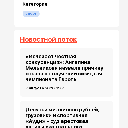
Категория
спорт
Новостной поток
«Исчезает честная
конкуренция»: Ангелина
Мельникова назвала причину
отказа в получении визы для
чемпионата Европы
7 августа 2026, 19:21
Десятки миллионов рублей,
грузовики и спортивная
«Ауди» – суд арестовал
активы скандального