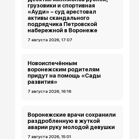
грузовики и спортивная
«Ауди» – суд арестовал
активы скандального
подрядчика Петровской
набережной в Воронеже
7 августа 2026, 17:07
Новоиспечённым
воронежским родителям
придут на помощь «Сады
развития»
7 августа 2026, 16:16
Воронежские врачи сохранили
раздробленную в жуткой
аварии руку молодой девушки
7 августа 2026, 15:01