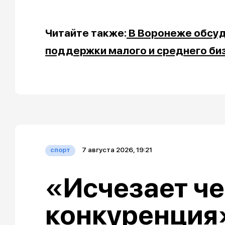
Читайте также:
В Воронеже обсуд
поддержки малого и среднего би
7 августа 2026, 19:21
спорт
«Исчезает че
конкуренция»