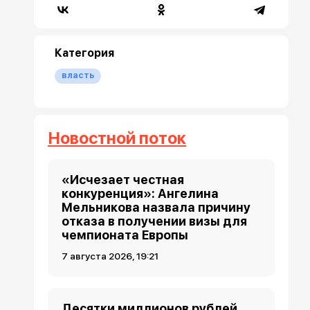
Категория
власть
Новостной поток
«Исчезает честная
конкуренция»: Ангелина
Мельникова назвала причину
отказа в получении визы для
чемпионата Европы
7 августа 2026, 19:21
Десятки миллионов рублей,