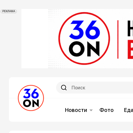
РЕКЛАМА
Новости
Фото
Ед