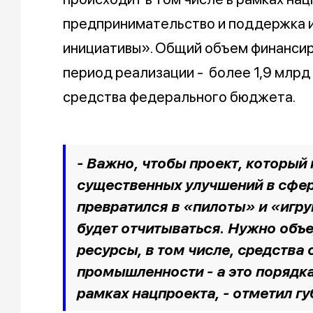
предпринимательство и поддержка 
инициативы». Общий объем финансир
период реализации - более 1,9 млрд 
средства федерального бюджета.
- Важно, чтобы проект, который
существенных улучшений в сфер
превратился в «пилоты» и «игр
будет отчитываться. Нужно объ
ресурсы, в том числе, средства
промышленности - а это порядка
рамках нацпроекта, - отметил г