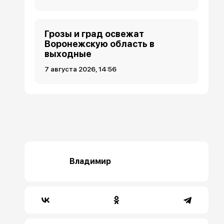
Грозы и град освежат
Воронежскую область в
выходные
7 августа 2026, 14:56
Владимир