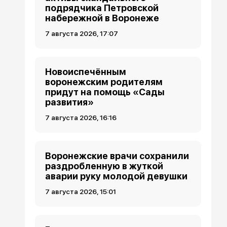
подрядчика Петровской
набережной в Воронеже
7 августа 2026, 17:07
Новоиспечённым
воронежским родителям
придут на помощь «Сады
развития»
7 августа 2026, 16:16
Воронежские врачи сохранили
раздробленную в жуткой
аварии руку молодой девушки
7 августа 2026, 15:01