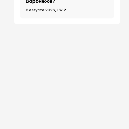
Воронеже?
6 августа 2026, 16:12