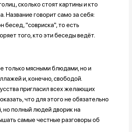
олиц, сколько стоят картины и кто
а. Название говорит само за себя:
 бесед, "совриска", то есть
ряет того, кто эти беседы ведёт.
не только мясными блюдами, но и
ллажей и, конечно, свободой.
усства пригласил всех желающих
оказать, что для этого не обязательно
, но полный людей дворик на
лышать самые честные разговоры об