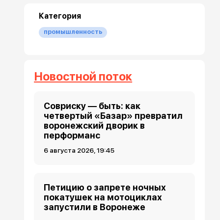
Категория
промышленность
Новостной поток
Совриску — быть: как
четвертый «Базар» превратил
воронежский дворик в
перформанс
6 августа 2026, 19:45
Петицию о запрете ночных
покатушек на мотоциклах
запустили в Воронеже