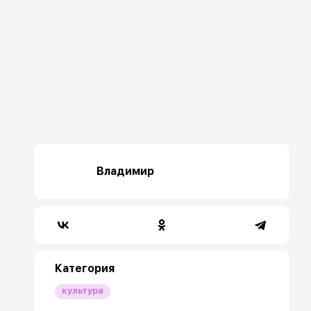
Владимир
Категория
культура