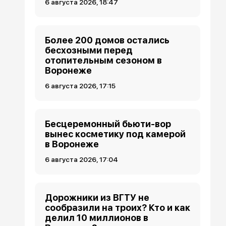
6 августа 2026, 18:47
Более 200 домов остались
бесхозными перед
отопительным сезоном в
Воронеже
6 августа 2026, 17:15
Бесцеремонный бьюти-вор
вынес косметику под камерой
в Воронеже
6 августа 2026, 17:04
Дорожники из ВГТУ не
сообразили на троих? Кто и как
делил 10 миллионов в