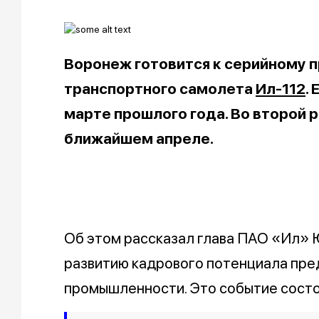
Воронеж готовится к серийному 
транспортного самолета
Ил-112
.
марте прошлого года. Во второй р
ближайшем апреле.
Об этом рассказал глава ПАО «Ил» 
развитию кадрового потенциала пре
промышленности. Это событие состоя