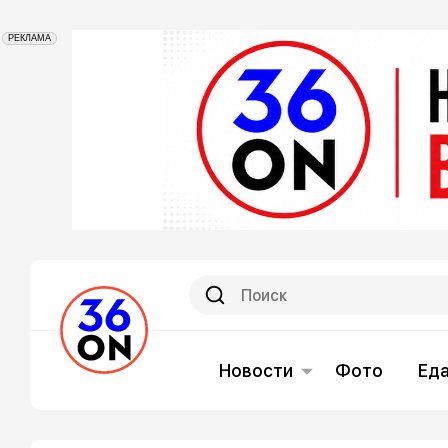
РЕКЛАМА
Новости
Фото
Ед