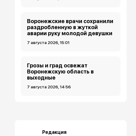
Воронежские врачи сохранили
раздробленную в жуткой
аварии руку молодой девушки
7 августа 2026, 15:01
Грозы и град освежат
Воронежскую область в
выходные
7 августа 2026, 14:56
Редакция