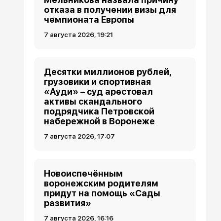
отказа в получении визы для
чемпионата Европы
7 августа 2026, 19:21
Десятки миллионов рублей,
грузовики и спортивная
«Ауди» – суд арестовал
активы скандального
подрядчика Петровской
набережной в Воронеже
7 августа 2026, 17:07
Новоиспечённым
воронежским родителям
придут на помощь «Сады
развития»
7 августа 2026, 16:16