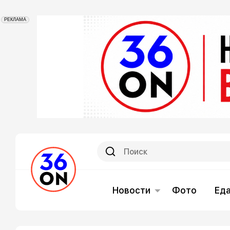
РЕКЛАМА
Новости
Фото
Ед