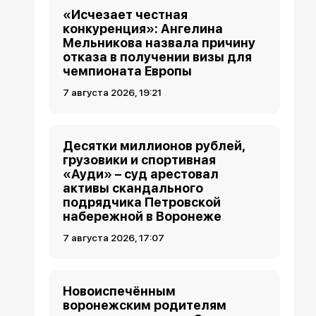
«Исчезает честная
конкуренция»: Ангелина
Мельникова назвала причину
отказа в получении визы для
чемпионата Европы
7 августа 2026, 19:21
Десятки миллионов рублей,
грузовики и спортивная
«Ауди» – суд арестовал
активы скандального
подрядчика Петровской
набережной в Воронеже
7 августа 2026, 17:07
Новоиспечённым
воронежским родителям