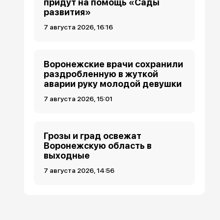
придут на помощь «Сады
развития»
7 августа 2026, 16:16
Воронежские врачи сохранили
раздробленную в жуткой
аварии руку молодой девушки
7 августа 2026, 15:01
Грозы и град освежат
Воронежскую область в
выходные
7 августа 2026, 14:56