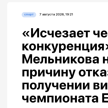
7 августа 2026, 19:21
спорт
«Исчезает че
конкуренция»
Мельникова 
причину отка
получении ви
чемпионата 