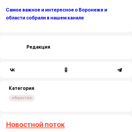
Самое важное и интересное о Воронеже и
области собрали в нашем канале
Редакция
Категория
общество
Новостной поток