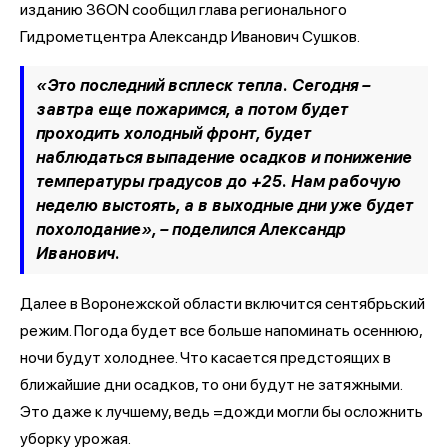
изданию 36ON сообщил глава регионального
Гидрометцентра Александр Иванович Сушков.
«Это последний всплеск тепла. Сегодня –
завтра еще пожаримся, а потом будет
проходить холодный фронт, будет
наблюдаться выпадение осадков и понижение
температуры градусов до +25. Нам рабочую
неделю выстоять, а в выходные дни уже будет
похолодание», – поделился Александр
Иванович.
Далее в Воронежской области включится сентябрьский
режим. Погода будет все больше напоминать осеннюю,
ночи будут холоднее. Что касается предстоящих в
ближайшие дни осадков, то они будут не затяжными.
Это даже к лучшему, ведь =дожди могли бы осложнить
уборку урожая.