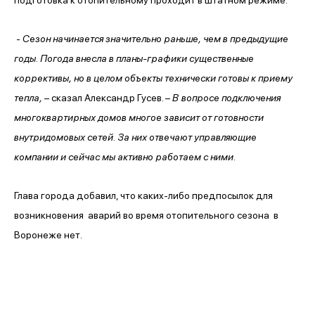
-
Сезон начинается значительно раньше, чем в предыдущие
годы. Погода внесла в планы-графики существенные
коррективы, но в целом объекты технически готовы к приему
тепла,
– сказал Александр Гусев. –
В вопросе подключения
многоквартирных домов многое зависит от готовности
внутридомовых сетей. За них отвечают управляющие
компании и сейчас мы активно работаем с ними.
Глава города добавил, что каких-либо предпосылок для
возникновения аварий во время отопительного сезона в
Воронеже нет.