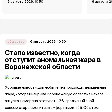
6 августа 2026, 10:50
6 августа 2
6 августа 2026, 10:50
общество
Стало известно, когда
отступит аномальная жара в
Воронежской области
Хорошие новости для любителей прохлады: аномальная
жара, которая накрыла Воронежскую область в начале
августа, намерена отступать. 36-градусный зной
совсем скоро сменится комфортными +25. Об этом