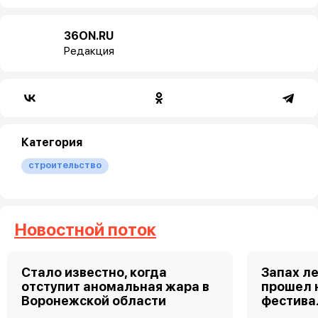
36ON.RU
Редакция
Категория
строительство
Новостной поток
Стало известно, когда
Запах ле
отступит аномальная жара в
прошел 
Воронежской области
фестива