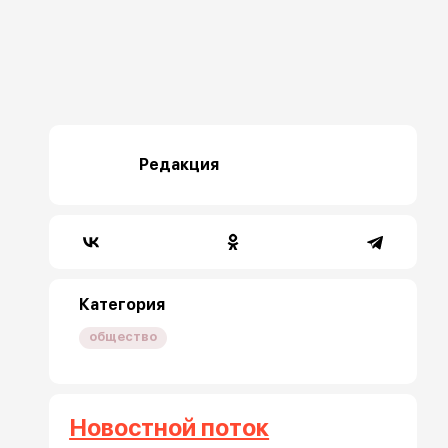
Редакция
Категория
общество
Новостной поток