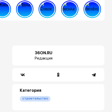
36ON.RU
Редакция
Категория
строительство