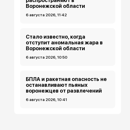
распространяют в
Воронежской области
6 августа 2026, 11:42
Стало известно, когда
отступит аномальная жара в
Воронежской области
6 августа 2026, 10:50
БПЛА и ракетная опасность не
останавливают пьяных
воронежцев от развлечений
6 августа 2026, 10:41