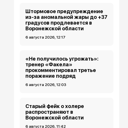
Штормовое предупреждение
из-за аномальной жары до +37
градусов продлевается в
Воронежской области
6 августа 2026, 12:17
«Не получилось угрожать»:
тренер «Факела»
прокомментировал третье
поражение подряд
6 августа 2026, 12:03
Старый фейк о холере
распространяют в
Воронежской области
6 августа 2026, 11:42