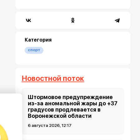
Категория
спорт
Новостной поток
Штормовое предупреждение
из-за аномальной жары до +37
градусов продлевается в
Воронежской области
6 августа 2026, 12:17