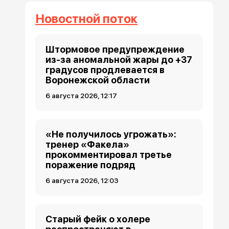
Новостной поток
Штормовое предупреждение
из-за аномальной жары до +37
градусов продлевается в
Воронежской области
6 августа 2026, 12:17
«Не получилось угрожать»:
тренер «Факела»
прокомментировал третье
поражение подряд
6 августа 2026, 12:03
Старый фейк о холере