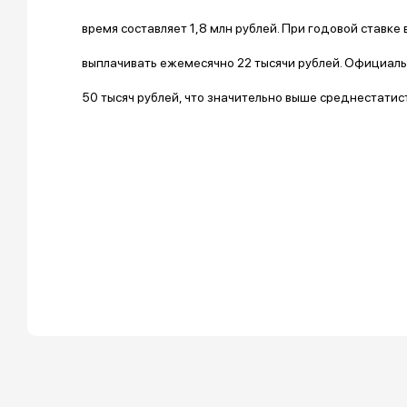
время составляет 1,8 млн рублей. При годовой ставке
выплачивать ежемесячно 22 тысячи рублей. Официаль
50 тысяч рублей, что значительно выше среднестатис