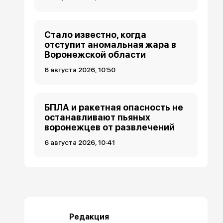
Стало известно, когда
отступит аномальная жара в
Воронежской области
6 августа 2026, 10:50
БПЛА и ракетная опасность не
останавливают пьяных
воронежцев от развлечений
6 августа 2026, 10:41
Редакция