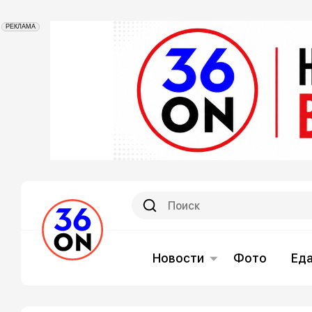
РЕКЛАМА
Новости
Фото
Ед