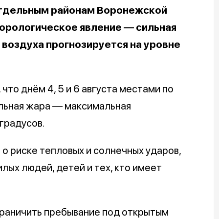
 отдельным районам Воронежской
орологическое явление — сильная
воздуха прогнозируется на уровне
, что днём 4, 5 и 6 августа местами по
льная жара — максимальная
градусов.
 риске тепловых и солнечных ударов,
илых людей, детей и тех, кто имеет
раничить пребывание под открытым