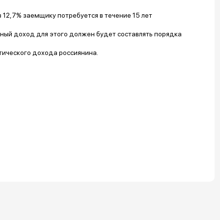
 в 12,7% заемщику потребуется в течение 15 лет
ный доход для этого должен будет составлять порядка
тического дохода россиянина.