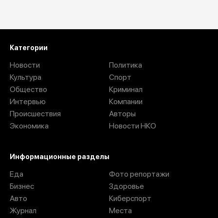
Загрузить ещё
Категории
Новости
Политика
Культура
Спорт
Общество
Криминал
Интервью
Компании
Происшествия
Авторы
Экономика
Новости НКО
Информационные разделы
Еда
Фото репортажи
Бизнес
Здоровье
Авто
Киберспорт
Журнал
Места