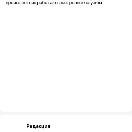
происшествия работают экстренные службы.
Редакция