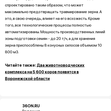
спроектировано таким образом, что может
максимально предотвращать травмирование зерна. А
это, в свою очередь, влияет на его всхожесть. Кроме
того, все технологические процессы полностью
автоматизированы. Мощность производственных линий
зоны подготовки семян - до 20 т/ч, а для хранения
зерна приспособлены 8 конусных силосов объемом 10
800 м3.
Читайте также:
Два животноводческих
комплекса на 5 600 коров появятся в
Воронежской области
36ON.RU