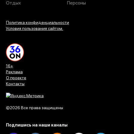
Отдых
Персоны
Политика конфиденциальности
Условия пользования сайтом.
16+
Реклама
О проекте
Контакты
©2026 Все права защищены
Подпишись на наши каналы