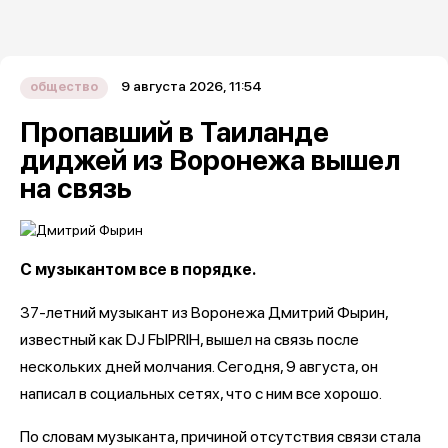
9 августа 2026, 11:54
общество
Пропавший в Таиланде
диджей из Воронежа вышел
на связь
С музыкантом все в порядке.
37-летний музыкант из Воронежа Дмитрий Фырин,
известный как DJ FЫРRIН, вышел на связь после
нескольких дней молчания. Сегодня, 9 августа, он
написал в социальных сетях, что с ним все хорошо.
По словам музыканта, причиной отсутствия связи стала