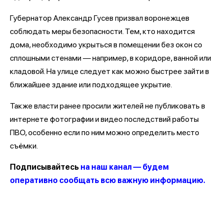
Губернатор Александр Гусев призвал воронежцев
соблюдать меры безопасности. Тем, кто находится
дома, необходимо укрыться в помещении без окон со
сплошными стенами — например, в коридоре, ванной или
кладовой. На улице следует как можно быстрее зайти в
ближайшее здание или подходящее укрытие.
Также власти ранее просили жителей не публиковать в
интернете фотографии и видео последствий работы
ПВО, особенно если по ним можно определить место
съёмки.
Подписывайтесь
на наш канал — будем
оперативно сообщать всю важную информацию.