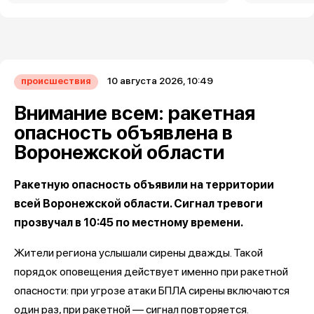
10 августа 2026, 10:49
происшествия
Внимание всем: ракетная
опасность объявлена в
Воронежской области
Ракетную опасность объявили на территории
всей Воронежской области. Сигнал тревоги
прозвучал в 10:45 по местному времени.
Жители региона услышали сирены дважды. Такой
порядок оповещения действует именно при ракетной
опасности: при угрозе атаки БПЛА сирены включаются
один раз, при ракетной — сигнал повторяется.