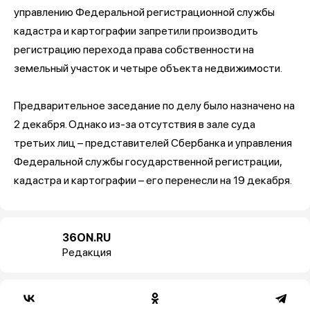
управлению Федеральной регистрационной службы
кадастра и картографии запретили производить
регистрацию перехода права собственности на
земельный участок и четыре объекта недвижимости.
Предварительное заседание по делу было назначено на
2 декабря. Однако из-за отсутствия в зале суда
третьих лиц – представителей Сбербанка и управления
Федеральной службы государственной регистрации,
кадастра и картографии – его перенесли на 19 декабря.
36ON.RU
Редакция