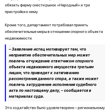
обязать фирму снести рынок «Народный» и три
пристройки к нему.
Кроме того, департамент потребовал принять
обеспечительные меры в отношении спорного объекта
недвижимости.
– Заявление истец мотивирует тем, что
непринятие обеспечительных мер может
повлечь отчуждение ответчиком спорного
объекта недвижимого имущества третьим
лицам, что приведет к затягиванию
рассмотрения данного спора, а также может
повлечь затруднение исполнения судебного
акта по настоящему делу, –
сообщается в
материалах суда.
Это ходатайство было удовлетворено – региональному