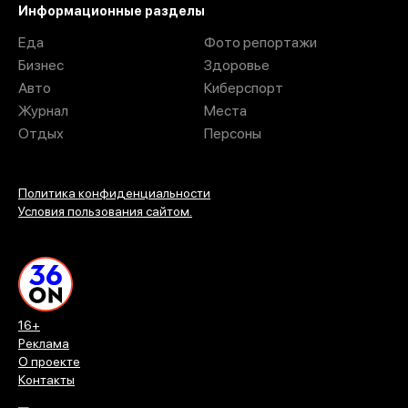
Информационные разделы
Еда
Фото репортажи
Бизнес
Здоровье
Авто
Киберспорт
Журнал
Места
Отдых
Персоны
Политика конфиденциальности
Условия пользования сайтом.
16+
Реклама
О проекте
Контакты