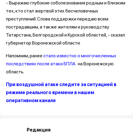
- Выражаю глубокие соболезнования родным и близким
тех, кто стал жертвой этих бесчеловечных
преступлений. Слова поддержки передаю всем
пострадавшим, а также жителям и руководству
Татарстана, Белгородской и Курской областей, - сказал
губернатор Воронежской области.
Напомним, ранее
стало известно о многочисленных
последствиях после атаки БПЛА
на Воронежскую
область.
При воздушной атаке следите за ситуацией в
режиме реального времени в нашем
оперативном канале
Редакция