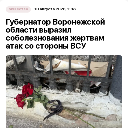
10 августа 2026, 11:18
общество
Губернатор Воронежской
области выразил
соболезнования жертвам
атак со стороны ВСУ