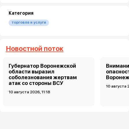
Категория
торговля и услуги
Новостной поток
Губернатор Воронежской
Внимани
области выразил
опаснос
соболезнования жертвам
Воронеж
атак со стороны ВСУ
10 августа 
10 августа 2026, 11:18