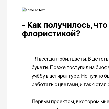
- Как получилось, чт
флористикой?
- Я всегда любил цветы. В детств
букеты. Позже поступил на биоф
учёбу в аспирантуре. Но нужно б
работать с цветами, и так я стал
Первым проектом, в котором мне