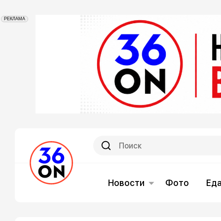
РЕКЛАМА
Новости
Фото
Ед