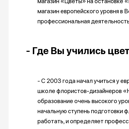
магазин «Цветы» на остановке «
магазин европейского уровня в В
профессиональная деятельность
- Где Вы учились цв
- С 2003 года начал учиться у 
школе флористов-дизайнеров «Н
образование очень высокого ур
начальную ступень подготовки ф
работать, и определяет професс