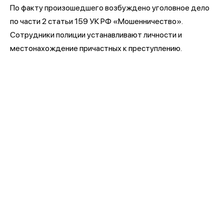
По факту произошедшего возбуждено уголовное дело
по части 2 статьи 159 УК РФ «Мошенничество».
Сотрудники полиции устанавливают личности и
местонахождение причастных к преступлению.