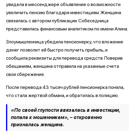
увидела в мессенджере объявление о возможности
увеличить пенсию благодаря инвестициям. Женщина
связалась с автором публикации. Собеседница
представилась финансовым аналитиком по имени Алина.
Злоумышленница убедила пенсионерку, что вложение
денег позволит ей быстро получить прибыль, и
сообщила реквизиты для перевода средств. Поверив
обещаниям, женщина отправила на указанные счета
свои сбережения.
После перевода 43 тысяч рублей пенсионерка поняла,
что стала жертвой обмана, и обратилась в полицию.
«По своей глупости ввязалась в инвестиции,
попала к мошенникам», – откровенно
призналась женщина.