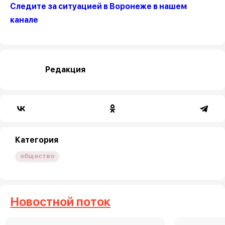
Следите за ситуацией в Воронеже в нашем
канале
Редакция
Категория
общество
Новостной поток