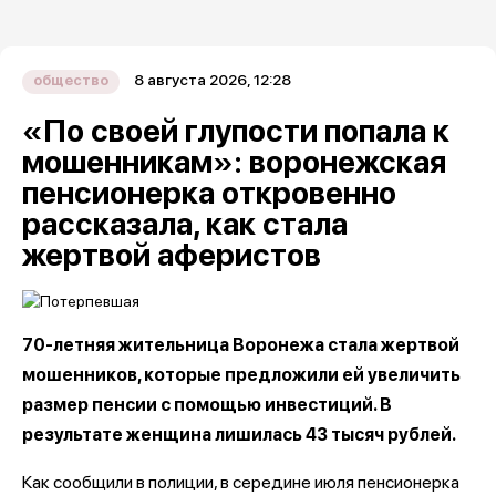
8 августа 2026, 12:28
общество
«По своей глупости попала к
мошенникам»: воронежская
пенсионерка откровенно
рассказала, как стала
жертвой аферистов
70-летняя жительница Воронежа стала жертвой
мошенников, которые предложили ей увеличить
размер пенсии с помощью инвестиций. В
результате женщина лишилась 43 тысяч рублей.
Как сообщили в полиции, в середине июля пенсионерка