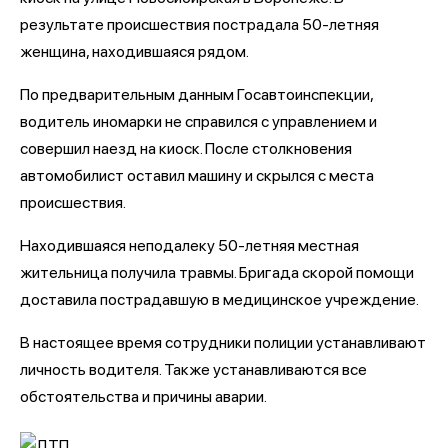
результате происшествия пострадала 50-летняя
женщина, находившаяся рядом.
По предварительным данным Госавтоинспекции,
водитель иномарки не справился с управлением и
совершил наезд на киоск. После столкновения
автомобилист оставил машину и скрылся с места
происшествия.
Находившаяся неподалеку 50-летняя местная
жительница получила травмы. Бригада скорой помощи
доставила пострадавшую в медицинское учреждение.
В настоящее время сотрудники полиции устанавливают
личность водителя. Также устанавливаются все
обстоятельства и причины аварии.