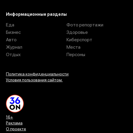
Информационные разделы
Еда
Фото репортажи
Бизнес
Здоровье
Авто
Киберспорт
Журнал
Места
Отдых
Персоны
Политика конфиденциальности
Условия пользования сайтом.
16+
Реклама
О проекте