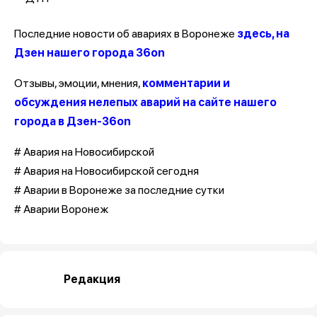
Последние новости об авариях в Воронеже
здесь, на
Дзен нашего города 36on
Отзывы, эмоции, мнения,
комментарии и
обсуждения нелепых аварий на сайте нашего
города в Дзен-36on
# Авария на Новосибирской
# Авария на Новосибирской сегодня
# Аварии в Воронеже за последние сутки
# Аварии Воронеж
Редакция