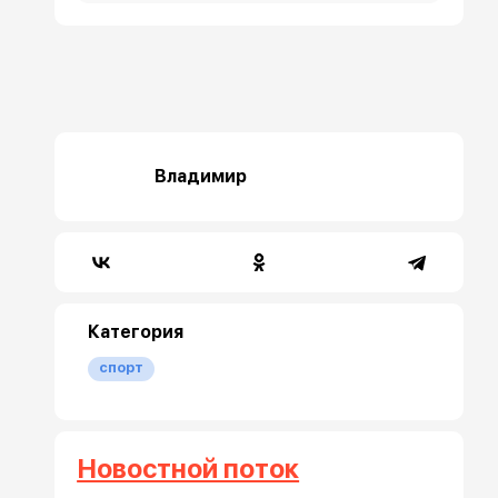
Владимир
Категория
спорт
Новостной поток