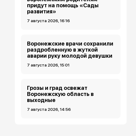
придут на помощь «Сады
развития»
7 августа 2026, 16:16
Воронежские врачи сохранили
раздробленную в жуткой
аварии руку молодой девушки
7 августа 2026, 15:01
Грозы и град освежат
Воронежскую область в
выходные
7 августа 2026, 14:56