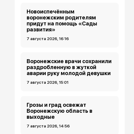
Новоиспечённым
воронежским родителям
придут на помощь «Сады
развития»
7 августа 2026, 16:16
Воронежские врачи сохранили
раздробленную в жуткой
аварии руку молодой девушки
7 августа 2026, 15:01
Грозы и град освежат
Воронежскую область в
выходные
7 августа 2026, 14:56