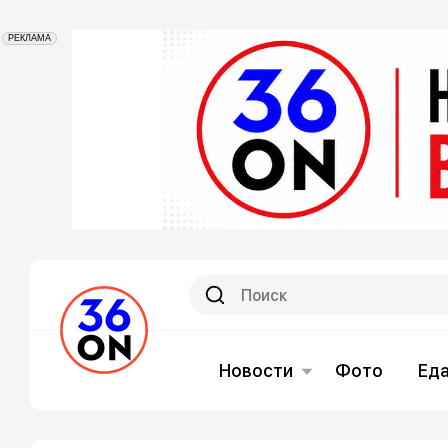
РЕКЛАМА
Новости
Фото
Ед