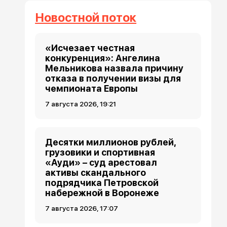
Новостной поток
«Исчезает честная
конкуренция»: Ангелина
Мельникова назвала причину
отказа в получении визы для
чемпионата Европы
7 августа 2026, 19:21
Десятки миллионов рублей,
грузовики и спортивная
«Ауди» – суд арестовал
активы скандального
подрядчика Петровской
набережной в Воронеже
7 августа 2026, 17:07