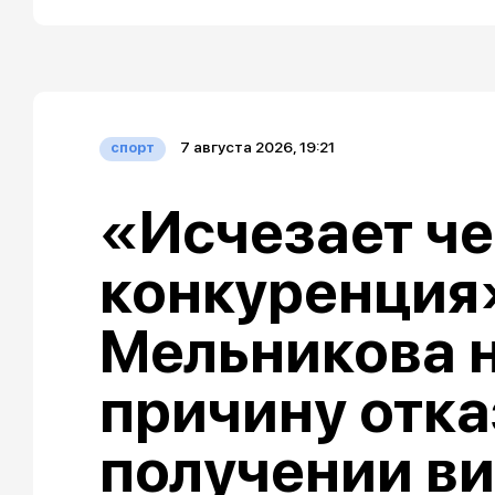
7 августа 2026, 19:21
спорт
«Исчезает че
конкуренция»
Мельникова 
причину отка
получении ви