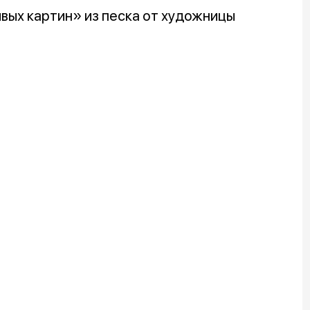
вых картин» из песка от художницы