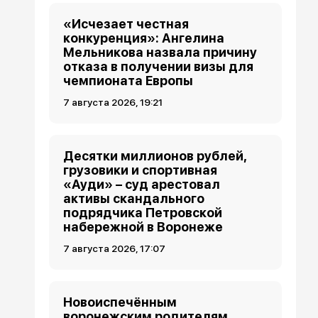
«Исчезает честная
конкуренция»: Ангелина
Мельникова назвала причину
отказа в получении визы для
чемпионата Европы
7 августа 2026, 19:21
Десятки миллионов рублей,
грузовики и спортивная
«Ауди» – суд арестовал
активы скандального
подрядчика Петровской
набережной в Воронеже
7 августа 2026, 17:07
Новоиспечённым
воронежским родителям