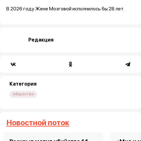
В 2026 году Жене Мозговой исполнилось бы 28 лет.
Редакция
Категория
общество
Новостной поток