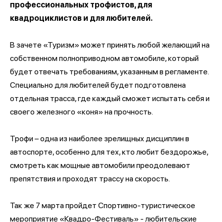
профессиональных трофистов, для
квадроциклистов и для любителей.
В зачете «Туризм» может принять любой желающий на
собственном полноприводном автомобиле, который
будет отвечать требованиям, указанным в регламенте.
Специально для любителей будет подготовлена
отдельная трасса, где каждый сможет испытать себя и
своего железного «коня» на прочность.
Трофи – одна из наиболее зрелищных дисциплин в
автоспорте, особенно для тех, кто любит бездорожье,
смотреть как мощные автомобили преодолевают
препятствия и проходят трассу на скорость.
Так же 7 марта пройдет Спортивно-туристическое
мероприятие «Квадро-Фестиваль» - любительские