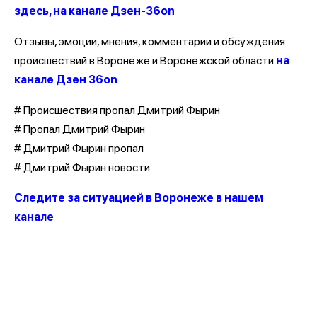
здесь, на канале Дзен-36on
Отзывы, эмоции, мнения, комментарии и обсуждения
происшествий в Воронеже и Воронежской области
на
канале Дзен 36on
# Происшествия пропал Дмитрий Фырин
# Пропал Дмитрий Фырин
# Дмитрий Фырин пропал
# Дмитрий Фырин новости
Следите за ситуацией в Воронеже в нашем
канале