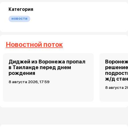
Категория
новости
Новостной поток
Диджей из Воронежа пропал
Воронеж
в Таиланде перед днем
решение
рождения
подростк
ж/д ста
8 августа 2026, 17:59
8 августа 2