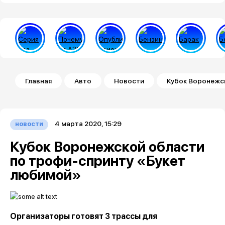
Строка навигации
Главная
Авто
Новости
Кубок Воронежс
4 марта 2020, 15:29
новости
Кубок Воронежской области
по трофи-спринту «Букет
любимой»
Организаторы готовят 3 трассы для