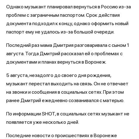
Однако музыкант планировал вернуться в Россию из-за
проблем с заграничным паспортом. Срок действия
документа подходил к концу, однако оформить новый
паспорт ему не удалось из-за большой очереди.
Последний раз мама Дмитрия разговаривала с сыном 1
августа. Тогда Дмитрий рассказал ей о проблемах с
документами и планах вернуться в Воронеж.
5 августа, незадолго до своего дня рождения,
музыкант перестал выходить на связь. Он не отвечает
на звонки и сообщения в социальных сетях. При этом
ранее Дмитрий ежедневно созванивался с матерью.
По информации SHOT, в социальных сетях музыкант не
появляется уже несколько дней.
Последние новости о происшествиях в Воронеже