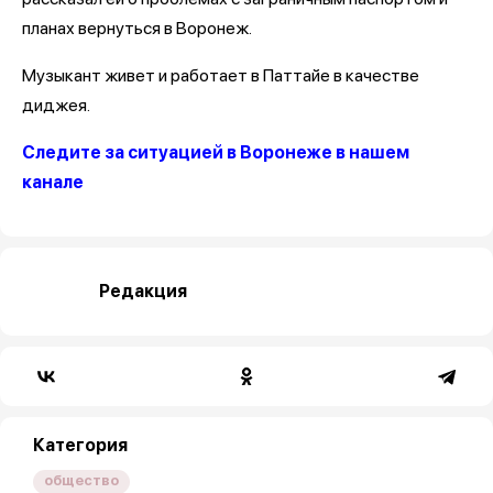
планах вернуться в Воронеж.
Музыкант живет и работает в Паттайе в качестве
диджея.
Следите за ситуацией в Воронеже в нашем
канале
Редакция
Категория
общество