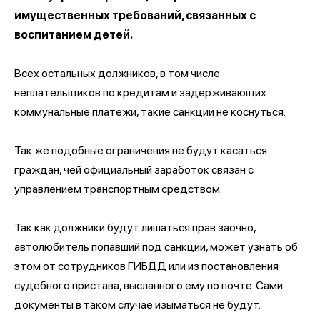
имущественных требований, связанных с
воспитанием детей.
Всех остальных должников, в том числе
неплательщиков по кредитам и задерживающих
коммунальные платежи, такие санкции не коснуться.
Так же подобные ограничения не будут касаться
граждан, чей официальный заработок связан с
управлением транспортным средством.
Так как должники будут лишаться прав заочно,
автолюбитель попавший под санкции, может узнать об
этом от сотрудников
ГИБДД
или из постановления
судебного пристава, высланного ему по почте. Сами
документы в таком случае изыматься не будут.