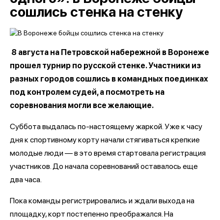
сошлись стенка на стенку
8 августа на Петровской набережной в Воронеже
прошел турнир по русской стенке. Участники из
разных городов сошлись в командных поединках
под контролем судей, а посмотреть на
соревнования могли все желающие.
Суббота выдалась по-настоящему жаркой. Уже к часу
дня к спортивному корту начали стягиваться крепкие
молодые люди — в это время стартовала регистрация
участников. До начала соревнований оставалось еще
два часа.
Пока команды регистрировались и ждали выхода на
площадку, корт постепенно преображался. На