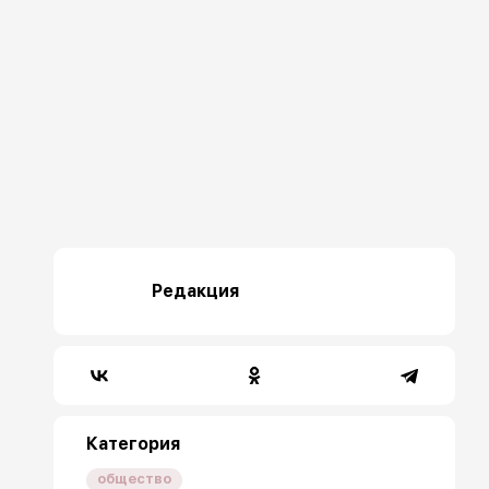
Редакция
Категория
общество