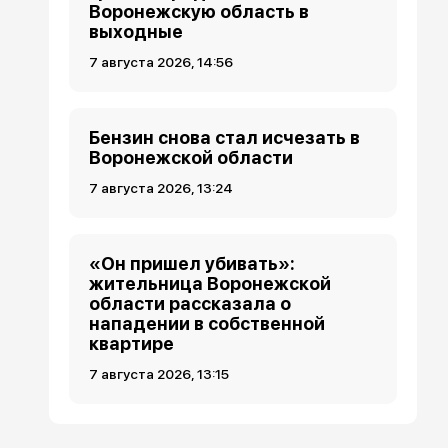
Воронежскую область в
выходные
7 августа 2026, 14:56
Бензин снова стал исчезать в
Воронежской области
7 августа 2026, 13:24
«Он пришел убивать»:
жительница Воронежской
области рассказала о
нападении в собственной
квартире
7 августа 2026, 13:15