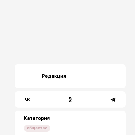
Редакция
Категория
общество