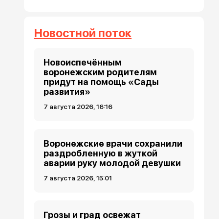
Новостной поток
Новоиспечённым
воронежским родителям
придут на помощь «Сады
развития»
7 августа 2026, 16:16
Воронежские врачи сохранили
раздробленную в жуткой
аварии руку молодой девушки
7 августа 2026, 15:01
Грозы и град освежат