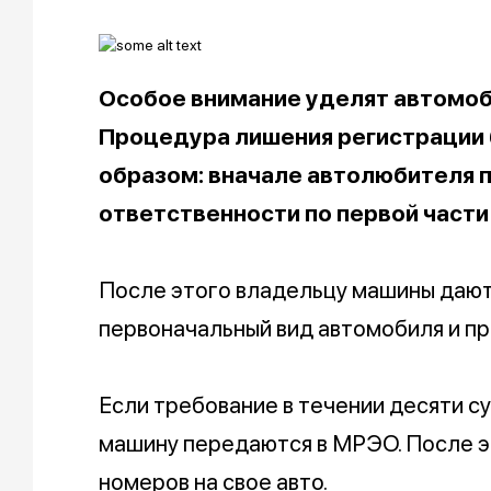
Особое внимание уделят автомоб
Процедура лишения регистрации
образом: вначале автолюбителя 
ответственности по первой части 
После этого владельцу машины дают 
первоначальный вид автомобиля и пр
Если требование в течении десяти су
машину передаются в МРЭО. После э
номеров на свое авто.