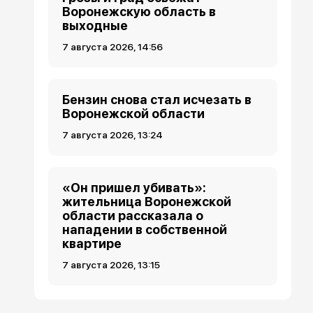
Воронежскую область в
выходные
7 августа 2026, 14:56
Бензин снова стал исчезать в
Воронежской области
7 августа 2026, 13:24
«Он пришел убивать»:
жительница Воронежской
области рассказала о
нападении в собственной
квартире
7 августа 2026, 13:15