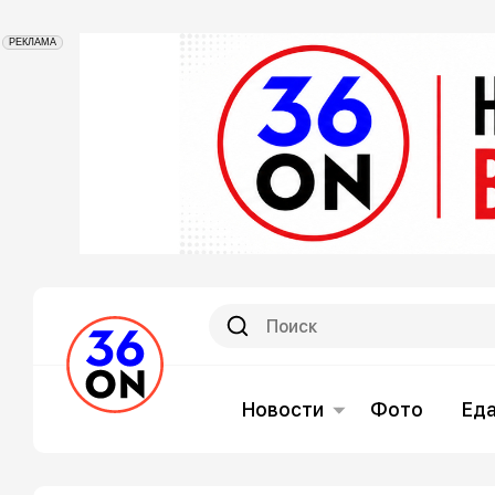
РЕКЛАМА
Новости
Фото
Ед