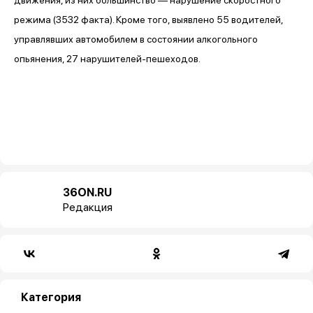
режима (3532 факта). Кроме того, выявлено 55 водителей,
управлявших автомобилем в состоянии алкогольного
опьянения, 27 нарушителей-пешеходов.
36ON.RU
Редакция
Категория