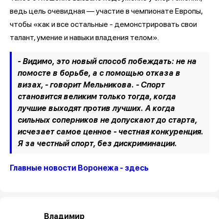
ведь цель очевидная — участие в чемпионате Европы,
чтобы «как и все остальные - демонстрировать свои
талант, умение и навыки владения телом».
- Видимо, это новый способ побеждать: не на
помосте в борьбе, а с помощью отказа в
визах, - говорит Мельникова. - Спорт
становится великим только тогда, когда
лучшие выходят против лучших. А когда
сильных соперников не допускают до старта,
исчезает самое ценное - честная конкуренция.
Я за честный спорт, без дискриминации.
Главные новости Воронежа - здесь
Владимир