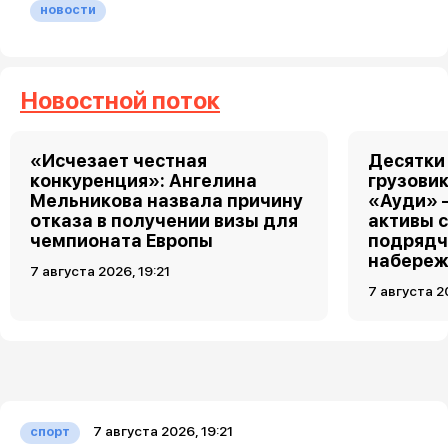
новости
Новостной поток
«Исчезает честная
Десятки
конкуренция»: Ангелина
грузовик
Мельникова назвала причину
«Ауди» 
отказа в получении визы для
активы 
чемпионата Европы
подрядч
набереж
7 августа 2026, 19:21
7 августа 2
7 августа 2026, 19:21
спорт