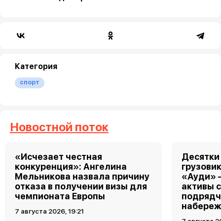
Категория
спорт
Новостной поток
«Исчезает честная
Десятки
конкуренция»: Ангелина
грузовик
Мельникова назвала причину
«Ауди» 
отказа в получении визы для
активы 
чемпионата Европы
подрядч
набереж
7 августа 2026, 19:21