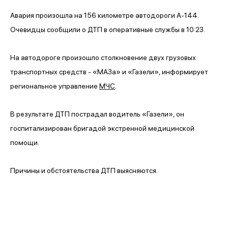
Авария произошла на 156 километре автодороги А-144.
Очевидцы сообщили о ДТП в оперативные службы в 10:23.
На автодороге произошло столкновение двух грузовых
транспортных средств - «МАЗа» и «Газели», информирует
региональное управление
МЧС
.
В результате ДТП пострадал водитель «Газели», он
госпитализирован бригадой экстренной медицинской
помощи.
Причины и обстоятельства ДТП выясняются.