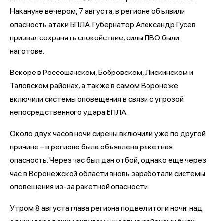
Накануне вечером, 7 августа, в регионе объявили
опасность атаки БПЛА. Губернатор Александр Гусев
призвал сохранять спокойствие, силы ПВО были
наготове.
Вскоре в Россошанском, Бобровском, Лискинском и
Таловском районах, а также в самом Воронеже
включили системы оповещения в связи с угрозой
непосредственного удара БПЛА.
Около двух часов ночи сирены включили уже по другой
причине – в регионе была объявлена ракетная
опасность. Через час был дан отбой, однако еще через
час в Воронежской области вновь заработали системы
оповещения из-за ракетной опасности.
Утром 8 августа глава региона подвел итоги ночи: над