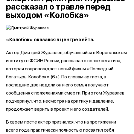
рассказал о травле перед
выходом «Колобка»
«Колобок» оказался в центре хейта.
Актер Дмитрий Журавлев, обучавшийся в Воронежском
институте ФСИН России, рассказал о волне негатива,
которая сопровождает новый фильм «Последний
богатырь.
Колобок» (6+). По словам артиста, в
последние две недели он и его семья получают
сообщения с пожеланиями смерти. При этом Журавлев
подчеркнул, что, несмотря на критику и давление,
продолжает верить в проект и его создателей.
В своем посте актер признался, что на протяжении
всего года практически полностью посвятил себя