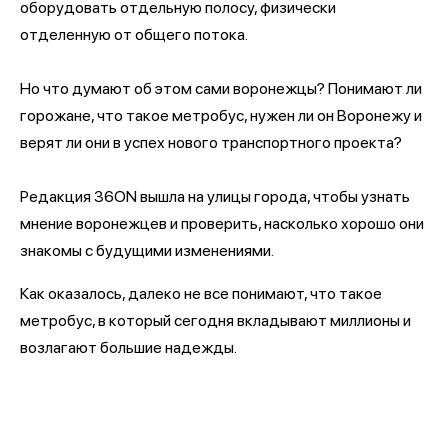
оборудовать отдельную полосу, физически
отделенную от общего потока.
Но что думают об этом сами воронежцы? Понимают ли
горожане, что такое метробус, нужен ли он Воронежу и
верят ли они в успех нового транспортного проекта?
Редакция 36ON вышла на улицы города, чтобы узнать
мнение воронежцев и проверить, насколько хорошо они
знакомы с будущими изменениями.
Как оказалось, далеко не все понимают, что такое
метробус, в который сегодня вкладывают миллионы и
возлагают большие надежды.