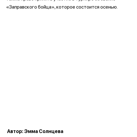
«Заправского бойца», которое состоится осенью.
Автор: Эмма Солнцева