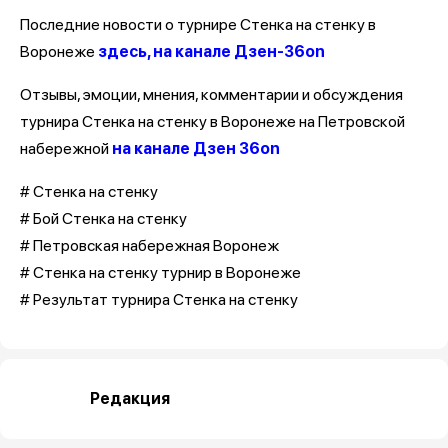
Последние новости о турнире Стенка на стенку в
Воронеже
здесь, на канале Дзен-36on
Отзывы, эмоции, мнения, комментарии и обсуждения
турнира Стенка на стенку в Воронеже на Петровской
набережной
на канале Дзен 36on
# Стенка на стенку
# Бой Стенка на стенку
# Петровская набережная Воронеж
# Стенка на стенку турнир в Воронеже
# Результат турнира Стенка на стенку
Редакция