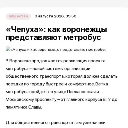
9 августа 2026, 09:50
общество
«Чепуха»: как воронежцы
представляют метробус
В Воронеже продолжается реализация проекта
метробуса – новой системы организации
общественного транспорта, которая должна сделать
поездки по городу быстрее и комфортнее. Ветка
метробуса пройдет по улице Плехановская и
Московскому проспекту – от главного корпуса ВГУ до
памятника Славы.
Для общественного транспорта там уже начали