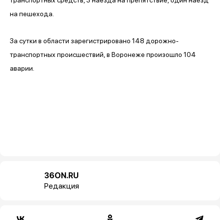
на пешехода.
За сутки в области зарегистрировано 148 дорожно-
транспортных происшествий, в Воронеже произошло 104
аварии.
36ON.RU
Редакция