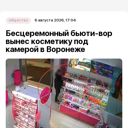
6 августа 2026, 17:04
общество
Бесцеремонный бьюти-вор
вынес косметику под
камерой в Воронеже