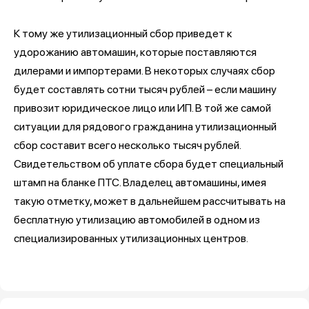
К тому же утилизационный сбор приведет к
удорожанию автомашин, которые поставляются
дилерами и импортерами. В некоторых случаях сбор
будет составлять сотни тысяч рублей – если машину
привозит юридическое лицо или ИП. В той же самой
ситуации для рядового гражданина утилизационный
сбор составит всего несколько тысяч рублей.
Свидетельством об уплате сбора будет специальный
штамп на бланке ПТС. Владелец автомашины, имея
такую отметку, может в дальнейшем рассчитывать на
бесплатную утилизацию автомобилей в одном из
специализированных утилизационных центров.