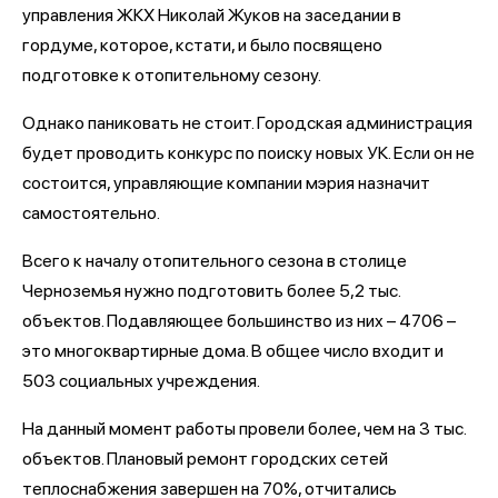
управления ЖКХ Николай Жуков на заседании в
гордуме, которое, кстати, и было посвящено
подготовке к отопительному сезону.
Однако паниковать не стоит. Городская администрация
будет проводить конкурс по поиску новых УК. Если он не
состоится, управляющие компании мэрия назначит
самостоятельно.
Всего к началу отопительного сезона в столице
Черноземья нужно подготовить более 5,2 тыс.
объектов. Подавляющее большинство из них – 4706 –
это многоквартирные дома. В общее число входит и
503 социальных учреждения.
На данный момент работы провели более, чем на 3 тыс.
объектов. Плановый ремонт городских сетей
теплоснабжения завершен на 70%, отчитались