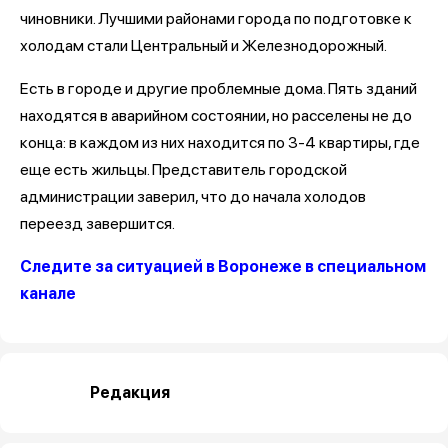
чиновники. Лучшими районами города по подготовке к
холодам стали Центральный и Железнодорожный.
Есть в городе и другие проблемные дома. Пять зданий
находятся в аварийном состоянии, но расселены не до
конца: в каждом из них находится по 3-4 квартиры, где
еще есть жильцы. Представитель городской
администрации заверил, что до начала холодов
переезд завершится.
Следите за ситуацией в Воронеже в специальном
канале
Редакция