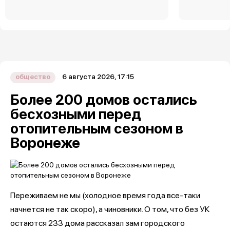
6 августа 2026, 17:15
общество
Более 200 домов остались
бесхозными перед
отопительным сезоном в
Воронеже
Переживаем не мы (холодное время года все-таки
начнется не так скоро), а чиновники. О том, что без УК
остаются 233 дома рассказал зам городского