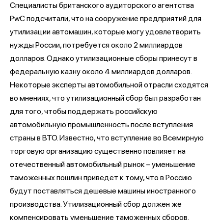
Специалисты британского аудиторского агентства
PwC подсчитали, что на сооружение предприятий для
утилизации автомашин, которые могу удовлетворить
нужды России, потребуется около 2 миллиардов
долларов. Однако утилизационные сборы принесут в
федеральную казну около 4 миллиардов долларов.
Некоторые эксперты автомобильной отрасли сходятся
во мнениях, что утилизационный сбор был разработан
для того, чтобы поддержать российскую
автомобильную промышленность после вступления
страны в ВТО. Известно, что вступление во Всемирную
торговую организацию существенно повлияет на
отечественный автомобильный рынок – уменьшение
таможенных пошлин приведет к тому, что в Россию
будут поставляться дешевые машины иностранного
производства. Утилизационный сбор должен же
компенсировать уменьшение таможенных сборов.