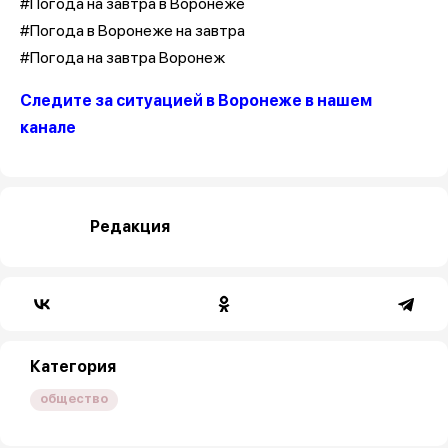
#Погода на завтра в Воронеже
#Погода в Воронеже на завтра
#Погода на завтра Воронеж
Следите за ситуацией в Воронеже в нашем
канале
Редакция
Категория
общество