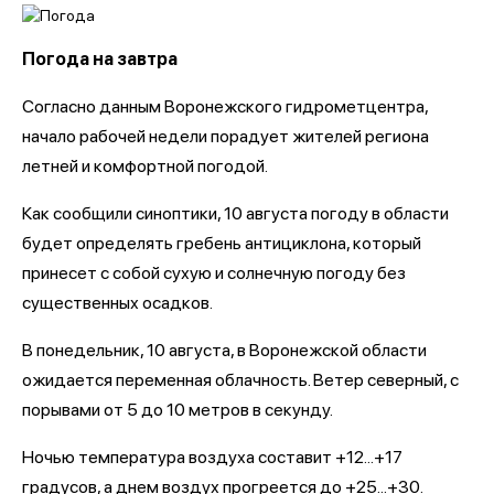
Погода на завтра
Согласно данным Воронежского гидрометцентра,
начало рабочей недели порадует жителей региона
летней и комфортной погодой.
Как сообщили синоптики, 10 августа погоду в области
будет определять гребень антициклона, который
принесет с собой сухую и солнечную погоду без
существенных осадков.
В понедельник, 10 августа, в Воронежской области
ожидается переменная облачность. Ветер северный, с
порывами от 5 до 10 метров в секунду.
Ночью температура воздуха составит +12...+17
градусов, а днем воздух прогреется до +25...+30.