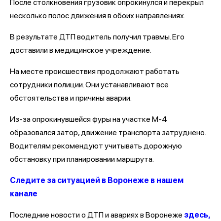
После столкновения грузовик опрокинулся и перекрыл
несколько полос движения в обоих направлениях.
В результате ДТП водитель получил травмы. Его
доставили в медицинское учреждение.
На месте происшествия продолжают работать
сотрудники полиции. Они устанавливают все
обстоятельства и причины аварии.
Из-за опрокинувшейся фуры на участке М-4
образовался затор, движение транспорта затруднено.
Водителям рекомендуют учитывать дорожную
обстановку при планировании маршрута.
Следите за ситуацией в Воронеже в нашем
канале
Последние новости о ДТП и авариях в Воронеже
здесь,