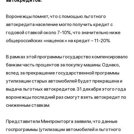
автокредитов.
Воронежцы помнят, что с помощью льготного
автокредита население могло получить кредит с
годовой ставкой около 7-10%, что значительно ниже
общероссийских «наценок» на кредит – 11-20%.
В рамках этой программы государство компенсировало
банкам часть процентов за покупку машины. Однако,
вслед за прекращение государственной программы
утилизации старых автомобилей будет прекращена и
выдача льготных автокредитов. 31 декабря этого года
воронежцы последний раз смогут взять автокредит по
сниженным ставкам.
Представители Минпромторга заявили, что данные
госпрограммы (утилизации автомобилей и льготного