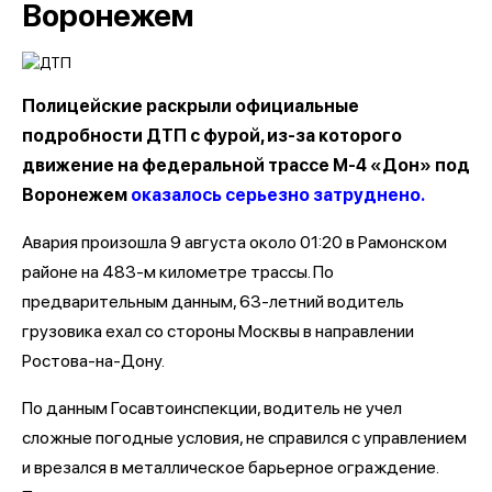
Воронежем
Полицейские раскрыли официальные
подробности ДТП с фурой, из-за которого
движение на федеральной трассе М-4 «Дон» под
Воронежем
оказалось серьезно затруднено.
Авария произошла 9 августа около 01:20 в Рамонском
районе на 483-м километре трассы. По
предварительным данным, 63-летний водитель
грузовика ехал со стороны Москвы в направлении
Ростова-на-Дону.
По данным Госавтоинспекции, водитель не учел
сложные погодные условия, не справился с управлением
и врезался в металлическое барьерное ограждение.