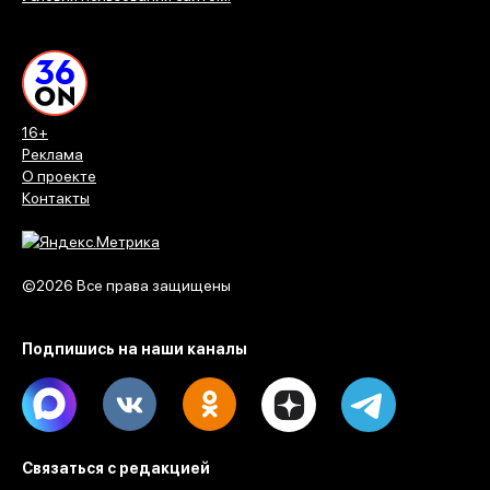
16+
Реклама
О проекте
Контакты
©2026 Все права защищены
Подпишись на наши каналы
Max
Vk
Ok
Dzen
Telegram
Связаться с редакцией