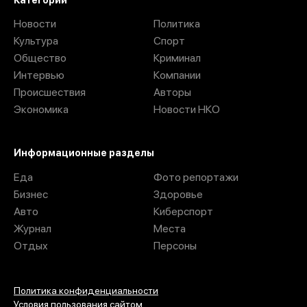
Новости
Политика
Культура
Спорт
Общество
Криминал
Интервью
Компании
Происшествия
Авторы
Экономика
Новости НКО
Информационные разделы
Еда
Фото репортажи
Бизнес
Здоровье
Авто
Киберспорт
Журнал
Места
Отдых
Персоны
Политика конфиденциальности
Условия пользования сайтом.