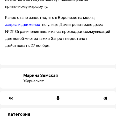
привычному маршруту.
Ранее стало известно, что в Воронеже на месяц
закрыли движение
по улице Димитрова возле дома
№2Г. Ограничения ввели из-за прокладки коммуникаций
для новой многоэтажки. Запрет перестанет
действовать 27 ноября.
Марина Земская
Журналист
Категория