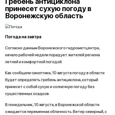
Гребень антициклона
принесет сухую погоду в
Воронежскую область
Погода на завтра
Согласно данным Воронежского гидрометцентра,
начало рабочей недели порадует жителей региона
летней и комфортной погодой.
Как сообщили синоптики, 10 августа погоду в области
будет определять гребень антициклона, который
принесет с собой сухую и солнечную погоду без
существенных осадков.
В понедельник, 10 августа, в Воронежской области
ожидается переменная облачность. Ветер северный, с