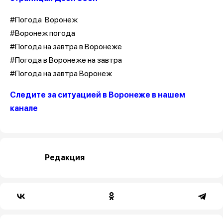
#Погода Воронеж
#Воронеж погода
#Погода на завтра в Воронеже
#Погода в Воронеже на завтра
#Погода на завтра Воронеж
Следите за ситуацией в Воронеже в нашем
канале
Редакция