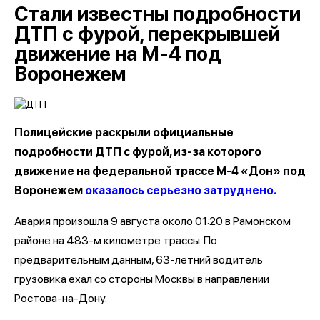
Стали известны подробности
ДТП с фурой, перекрывшей
движение на М-4 под
Воронежем
Полицейские раскрыли официальные
подробности ДТП с фурой, из-за которого
движение на федеральной трассе М-4 «Дон» под
Воронежем
оказалось серьезно затруднено.
Авария произошла 9 августа около 01:20 в Рамонском
районе на 483-м километре трассы. По
предварительным данным, 63-летний водитель
грузовика ехал со стороны Москвы в направлении
Ростова-на-Дону.