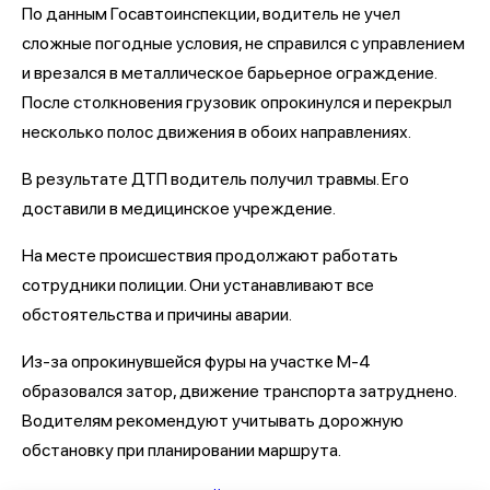
По данным Госавтоинспекции, водитель не учел
сложные погодные условия, не справился с управлением
и врезался в металлическое барьерное ограждение.
После столкновения грузовик опрокинулся и перекрыл
несколько полос движения в обоих направлениях.
В результате ДТП водитель получил травмы. Его
доставили в медицинское учреждение.
На месте происшествия продолжают работать
сотрудники полиции. Они устанавливают все
обстоятельства и причины аварии.
Из-за опрокинувшейся фуры на участке М-4
образовался затор, движение транспорта затруднено.
Водителям рекомендуют учитывать дорожную
обстановку при планировании маршрута.