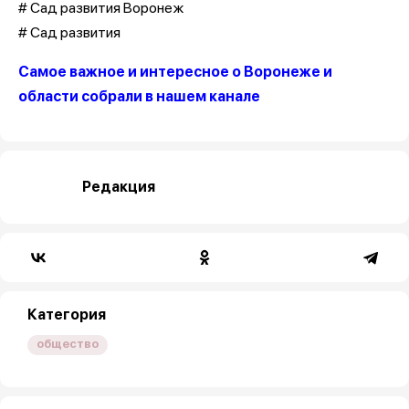
# Сад развития Воронеж
# Сад развития
Самое важное и интересное о Воронеже и
области собрали в нашем канале
Редакция
Категория
общество