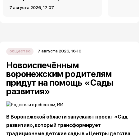
7 августа 2026, 17:07
7 августа 2026, 16:16
общество
Новоиспечённым
воронежским родителям
придут на помощь «Сады
развития»
В Воронежской области запускают проект «Сад
развития», который трансформирует
традиционные детские сады в «Центры детства