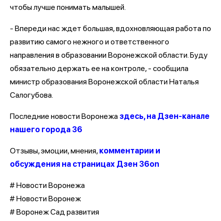
чтобы лучше понимать малышей.
- Впереди нас ждет большая, вдохновляющая работа по
развитию самого нежного и ответственного
направления в образовании Воронежской области. Буду
обязательно держать ее на контроле, - сообщила
министр образования Воронежской области Наталья
Салогубова.
Последние новости Воронежа
здесь, на Дзен-канале
нашего города 36
Отзывы, эмоции, мнения,
комментарии и
обсуждения на страницах Дзен 36on
# Новости Воронежа
# Новости Воронеж
# Воронеж Сад развития