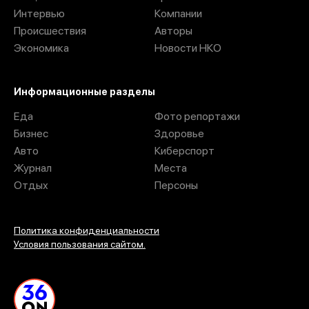
Интервью
Компании
Происшествия
Авторы
Экономика
Новости НКО
Информационные разделы
Еда
Фото репортажи
Бизнес
Здоровье
Авто
Киберспорт
Журнал
Места
Отдых
Персоны
Политика конфиденциальности
Условия пользования сайтом.