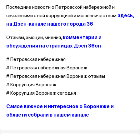
Последние новости о Петровской набережной и
связанными с ней коррупцией и мошенничеством
здесь,
на Дзен-канале нашего города 36
Отзывы, эмоции, мнения,
комментарии и
обсуждения на страницах Дзен 36on
# Петровская набережная
# Петровская набережная Воронеж
# Петровская набережная Воронеж отзывы
# Коррупция Воронеж
# Коррупция Воронеж сегодня
Самое важное и интересное о Воронеже и
области собрали в нашем канале