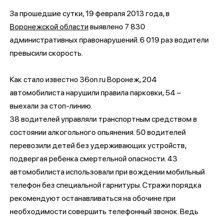
За прошедшие сутки, 19 февраля 2013 года, в
Воронежской области
выявлено 7 830
административных правонарушений. 6 019 раз водители
превысили скорость.
Как стало известно 36on.ru Воронеж, 204
автомобилиста нарушили правила парковки, 54 –
выехали за стоп-линию.
38 водителей управляли транспортным средством в
состоянии алкогольного опьянения. 50 водителей
перевозили детей без удерживающих устройств,
подвергая ребенка смертельной опасности. 43
автомобилиста использовали при вождении мобильный
телефон без специальной гарнитуры. Стражи порядка
рекомендуют останавливаться на обочине при
необходимости совершить телефонный звонок. Ведь