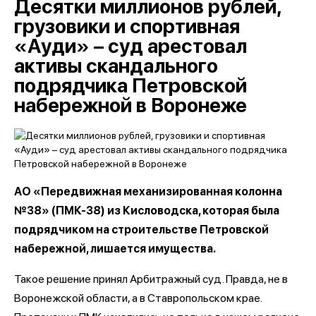
Десятки миллионов рублей,
грузовики и спортивная
«Ауди» – суд арестовал
активы скандального
подрядчика Петровской
набережной в Воронеже
АО «Передвижная механизированная колонна
№38» (ПМК-38) из Кисловодска, которая была
подрядчиком на строительстве Петровской
набережной, лишается имущества.
Такое решение принял Арбитражный суд. Правда, не в
Воронежской области, а в Ставропольском крае.