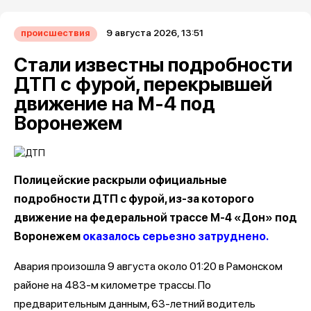
9 августа 2026, 13:51
происшествия
Стали известны подробности
ДТП с фурой, перекрывшей
движение на М-4 под
Воронежем
Полицейские раскрыли официальные
подробности ДТП с фурой, из-за которого
движение на федеральной трассе М-4 «Дон» под
Воронежем
оказалось серьезно затруднено.
Авария произошла 9 августа около 01:20 в Рамонском
районе на 483-м километре трассы. По
предварительным данным, 63-летний водитель