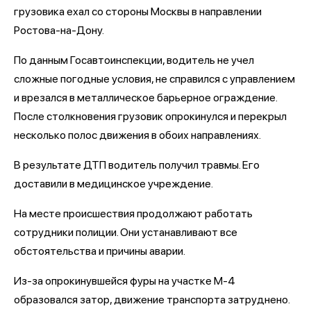
грузовика ехал со стороны Москвы в направлении
Ростова-на-Дону.
По данным Госавтоинспекции, водитель не учел
сложные погодные условия, не справился с управлением
и врезался в металлическое барьерное ограждение.
После столкновения грузовик опрокинулся и перекрыл
несколько полос движения в обоих направлениях.
В результате ДТП водитель получил травмы. Его
доставили в медицинское учреждение.
На месте происшествия продолжают работать
сотрудники полиции. Они устанавливают все
обстоятельства и причины аварии.
Из-за опрокинувшейся фуры на участке М-4
образовался затор, движение транспорта затруднено.