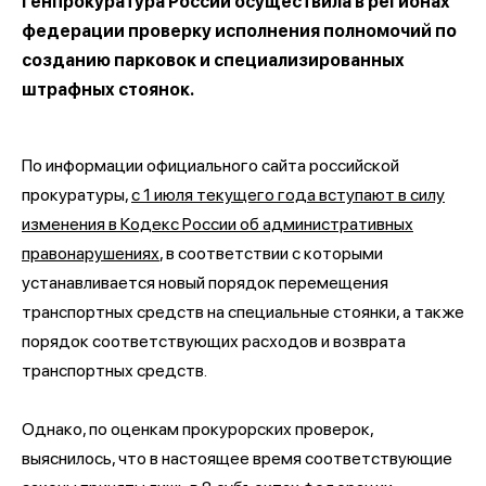
Генпрокуратура России осуществила в регионах
федерации проверку исполнения полномочий по
созданию парковок и специализированных
штрафных стоянок.
По информации официального сайта российской
прокуратуры,
с 1 июля текущего года вступают в силу
изменения в Кодекс России об административных
правонарушениях
, в соответствии с которыми
устанавливается новый порядок перемещения
транспортных средств на специальные стоянки, а также
порядок соответствующих расходов и возврата
транспортных средств.
Однако, по оценкам прокурорских проверок,
выяснилось, что в настоящее время соответствующие