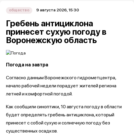
9 августа 2026, 15:30
общество
Гребень антициклона
принесет сухую погоду в
Воронежскую область
Погода на завтра
Согласно данным Воронежского гидрометцентра,
начало рабочей недели порадует жителей региона
летней и комфортной погодой.
Как сообщили синоптики, 10 августа погоду в области
будет определять гребень антициклона, который
принесет с собой сухую и солнечную погоду без
существенных осадков.