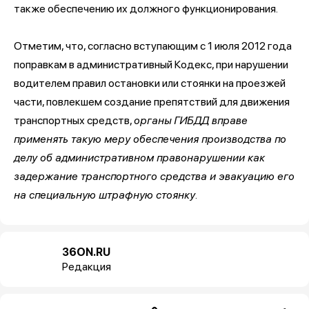
также обеспечению их должного функционирования.
Отметим, что, согласно вступающим с 1 июля 2012 года
поправкам в административный Кодекс, при нарушении
водителем правил остановки или стоянки на проезжей
части, повлекшем создание препятствий для движения
транспортных средств,
органы ГИБДД вправе
применять такую меру обеспечения производства по
делу об административном правонарушении как
задержание транспортного средства и эвакуацию его
на специальную штрафную стоянку
.
36ON.RU
Редакция