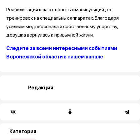
Реабилитация шла от простых манипуляций до
тренировок на специальных аппаратах. Благодаря
усилиям медперсонала и собственному упорству,
девушка вернулась к привычной жизни.
Следите за всеми интересными событиями
Воронежской области в нашем канале
Редакция
Категория