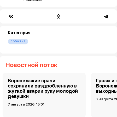
Категория
события
Новостной поток
Воронежские врачи
Грозы и 
сохранили раздробленную в
Воронеж
жуткой аварии руку молодой
выходн
девушки
7 августа 2
7 августа 2026, 15:01