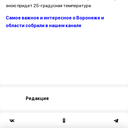
зною придет 25-градусная температура.
Самое важное и интересное о Воронеже и
области собрали в нашем канале
Редакция