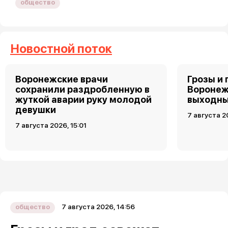
общество
Новостной поток
Воронежские врачи
Грозы и 
сохранили раздробленную в
Воронеж
жуткой аварии руку молодой
выходн
девушки
7 августа 2
7 августа 2026, 15:01
7 августа 2026, 14:56
общество