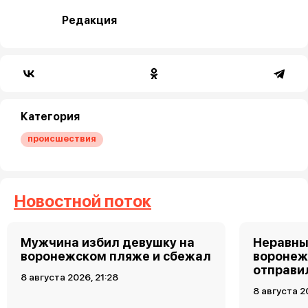
Редакция
Категория
происшествия
Новостной поток
Мужчина избил девушку на
Неравны
воронежском пляже и сбежал
воронеж
отправи
8 августа 2026, 21:28
8 августа 2