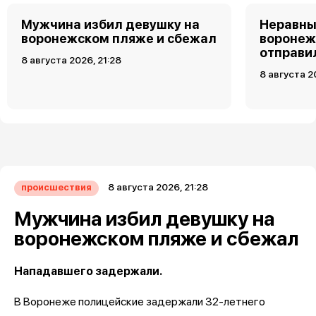
Мужчина избил девушку на
Неравны
воронежском пляже и сбежал
воронеж
отправи
8 августа 2026, 21:28
8 августа 2
8 августа 2026, 21:28
происшествия
Мужчина избил девушку на
воронежском пляже и сбежал
Нападавшего задержали.
В Воронеже полицейские задержали 32-летнего