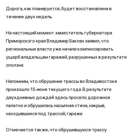
Дорога, как планируется, будет восстановлена в
течение двух недель.
На настоящий момент заместитель губернатора
Приморского края Владимир Баклан заявил, что
региональные власти уже начали компенсировать
ущерб владельцам гаражей, разрушенных в результате
оползня.
Напомним, что обрушение трассы во Владивостоке
произошло 15 июня текущего года. В результате
двухдневных дождей здесь просело дорожное
палатно и обрушилась насыпная стена, накрыв,
находившиеся под трассой, гаражи.
Отмечается также, что обрушившуюся трассу