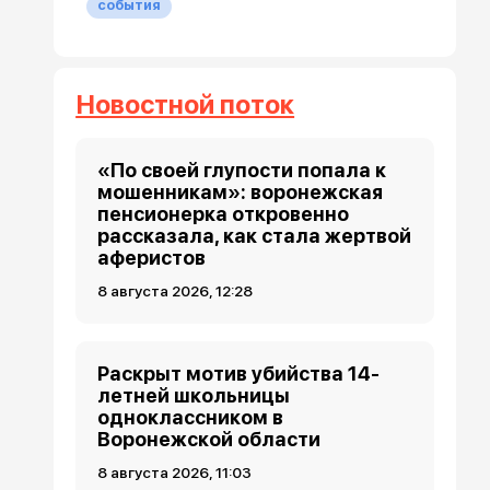
события
Новостной поток
«По своей глупости попала к
мошенникам»: воронежская
пенсионерка откровенно
рассказала, как стала жертвой
аферистов
8 августа 2026, 12:28
Раскрыт мотив убийства 14-
летней школьницы
одноклассником в
Воронежской области
8 августа 2026, 11:03