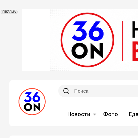
РЕКЛАМА
Новости
Фото
Ед