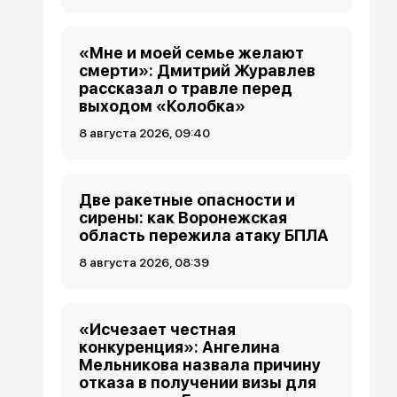
«Мне и моей семье желают
смерти»: Дмитрий Журавлев
рассказал о травле перед
выходом «Колобка»
8 августа 2026, 09:40
Две ракетные опасности и
сирены: как Воронежская
область пережила атаку БПЛА
8 августа 2026, 08:39
«Исчезает честная
конкуренция»: Ангелина
Мельникова назвала причину
отказа в получении визы для