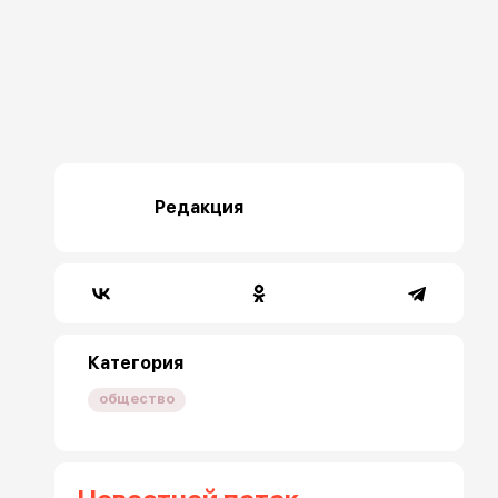
Редакция
Категория
общество