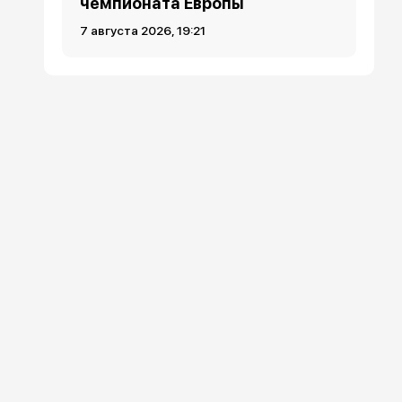
чемпионата Европы
7 августа 2026, 19:21