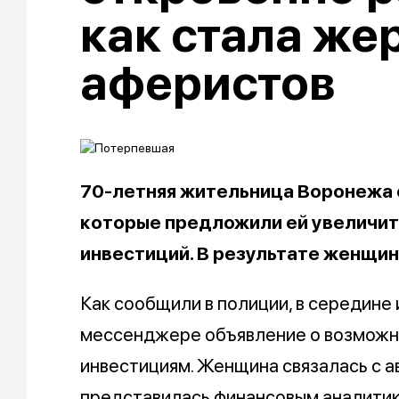
как стала же
аферистов
70-летняя жительница Воронежа 
которые предложили ей увеличит
инвестиций. В результате женщин
Как сообщили в полиции, в середине
мессенджере объявление о возможн
инвестициям. Женщина связалась с 
представилась финансовым аналитик