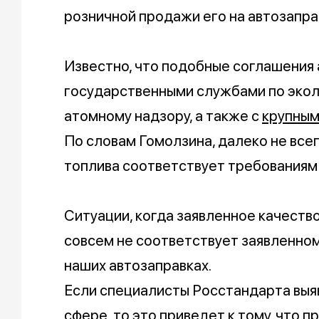
розничной продажи его на автозапра
Известно, что подобные соглашения
государственными службами по экол
атомному надзору, а также с
крупным
По словам Гомолзина, далеко не все
топлива соответствует требованиям
Ситуации, когда заявленное качест
совсем не соответствует заявленном
наших автозаправках.
Если специалисты Росстандарта выя
сфере, то это приведет к тому, что 