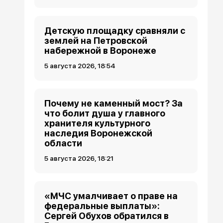
Детскую площадку сравняли с
землей на Петровской
набережной в Воронеже
5 августа 2026, 18:54
Почему не каменный мост? За
что болит душа у главного
хранителя культурного
наследия Воронежской
области
5 августа 2026, 18:21
«МЧС умалчивает о праве на
федеральные выплаты»:
Сергей Обухов обратился в