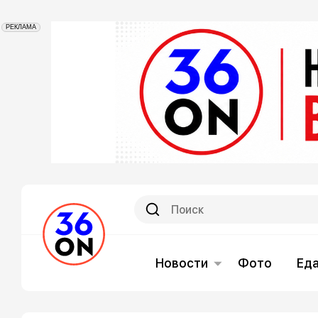
РЕКЛАМА
Новости
Фото
Ед