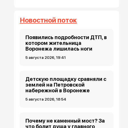
Новостной поток
Появились подробности ДТП, в
котором жительница
Воронежа лишилась ноги
5 августа 2026, 19:41
Детскую площадку сравняли с
землей на Петровской
набережной в Воронеже
5 августа 2026, 18:54
Почему не каменный мост? За
что болит душа у главного