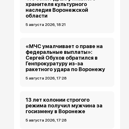
хранителя культурного
наследия Воронежской
области
5 августа 2026, 18:21
«МЧС умалчивает о праве на
федеральные выплаты»:
Сергей Обухов обратился в
Генпрокуратуру из-за
ракетного удара по Воронежу
5 августа 2026, 17:28
13 лет колонии строгого
режима получил мужчина за
госизмену в Воронеже
5 августа 2026, 17:28