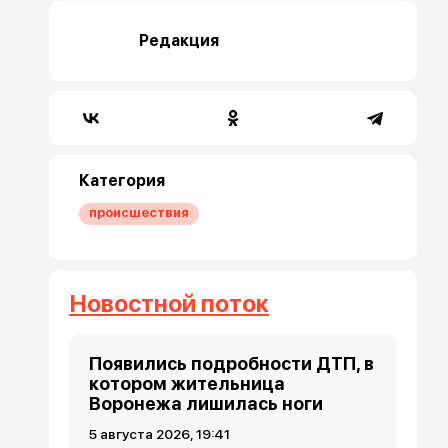
Редакция
Категория
происшествия
Новостной поток
Появились подробности ДТП, в
котором жительница
Воронежа лишилась ноги
5 августа 2026, 19:41