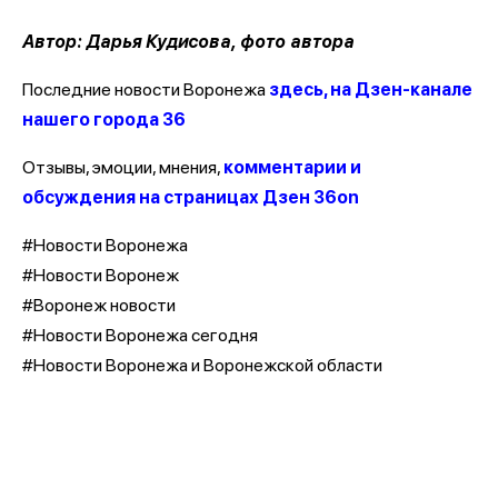
Автор: Дарья Кудисова, фото автора
Последние новости Воронежа
здесь, на Дзен-канале
нашего города 36
Отзывы, эмоции, мнения,
комментарии и
обсуждения на страницах Дзен 36on
#Новости Воронежа
#Новости Воронеж
#Воронеж новости
#Новости Воронежа сегодня
#Новости Воронежа и Воронежской области