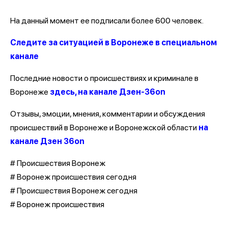
На данный момент ее подписали более 600 человек.
Следите за ситуацией в Воронеже в специальном
канале
Последние новости о происшествиях и криминале в
Воронеже
здесь, на канале Дзен-36on
Отзывы, эмоции, мнения, комментарии и обсуждения
происшествий в Воронеже и Воронежской области
на
канале Дзен 36on
# Происшествия Воронеж
# Воронеж происшествия сегодня
# Происшествия Воронеж сегодня
# Воронеж происшествия