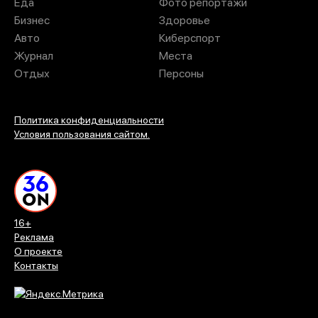
Еда
Фото репортажи
Бизнес
Здоровье
Авто
Киберспорт
Журнал
Места
Отдых
Персоны
Политика конфиденциальности
Условия пользования сайтом.
16+
Реклама
О проекте
Контакты