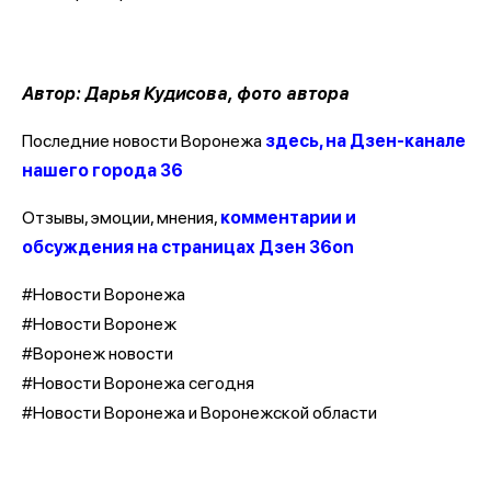
Автор: Дарья Кудисова, фото автора
Последние новости Воронежа
здесь, на Дзен-канале
нашего города 36
Отзывы, эмоции, мнения,
комментарии и
обсуждения на страницах Дзен 36on
#Новости Воронежа
#Новости Воронеж
#Воронеж новости
#Новости Воронежа сегодня
#Новости Воронежа и Воронежской области