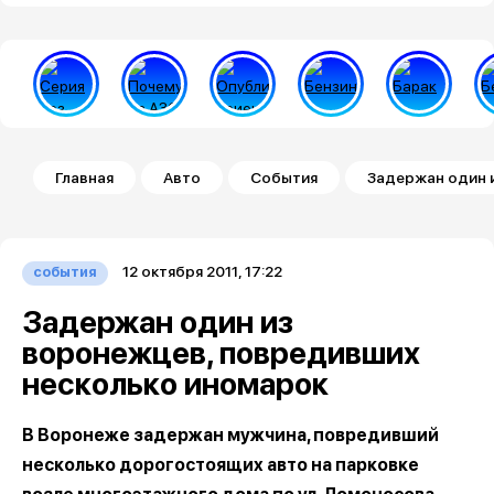
Строка навигации
Главная
Авто
События
Задержан один 
12 октября 2011, 17:22
события
Задержан один из
воронежцев, повредивших
несколько иномарок
В Воронеже задержан мужчина, повредивший
несколько дорогостоящих авто на парковке