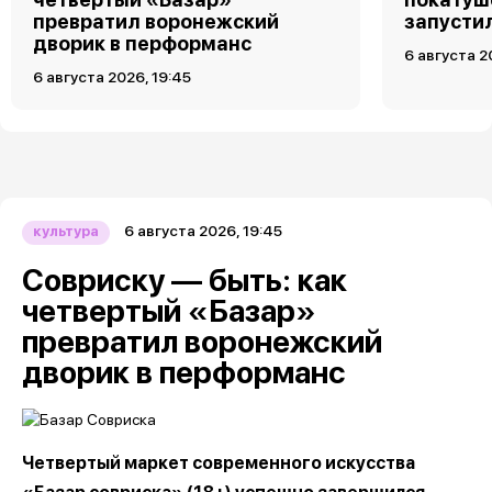
превратил воронежский
запусти
дворик в перформанс
6 августа 2
6 августа 2026, 19:45
6 августа 2026, 19:45
культура
Совриску — быть: как
четвертый «Базар»
превратил воронежский
дворик в перформанс
Четвертый маркет современного искусства