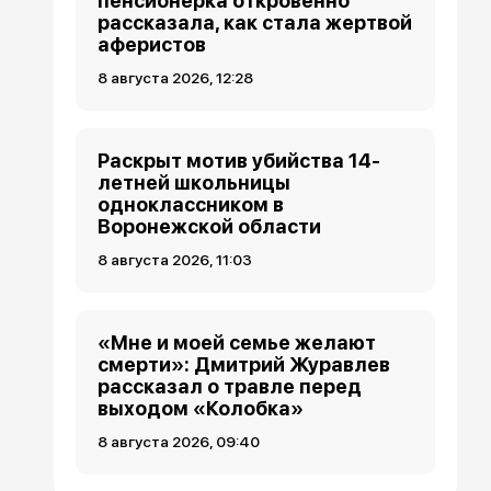
пенсионерка откровенно
рассказала, как стала жертвой
аферистов
8 августа 2026, 12:28
Раскрыт мотив убийства 14-
летней школьницы
одноклассником в
Воронежской области
8 августа 2026, 11:03
«Мне и моей семье желают
смерти»: Дмитрий Журавлев
рассказал о травле перед
выходом «Колобка»
8 августа 2026, 09:40