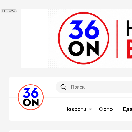
РЕКЛАМА
Новости
Фото
Ед