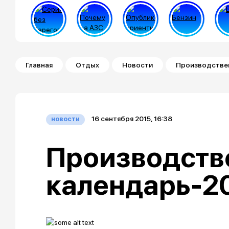
Строка навигации
Главная
Отдых
Новости
Производстве
16 сентября 2015, 16:38
новости
Производств
календарь-2