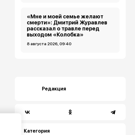
«Мне и моей семье желают
смерти»: Дмитрий Журавлев
рассказал о травле перед
выходом «Колобка»
8 августа 2026, 09:40
Редакция
Категория