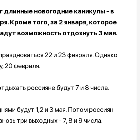
т длинные новогодние каникулы - в
ря. Кроме того, за 2 января, которое
адут возможность отдохнуть 3 мая.
праздноваться 22 и 23 февраля. Однако
, 20 февраля.
тдыхать россияне будут 7 и 8 числа.
ями будут 1,2 и 3 мая. Потом россиян
овь три выходных - 7, 8 и 9 числа.