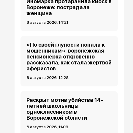
Иномарка протаранила киоск в
Воронеже: пострадала
женщина
8 августа 2026, 14:21
«По своей глупости попала к
мошенникам»: воронежская
пенсионерка откровенно
рассказала, как стала жертвой
аферистов
8 августа 2026, 12:28
Раскрыт мотив убийства 14-
летней школьницы
одноклассником в
Воронежской области
8 августа 2026, 11:03