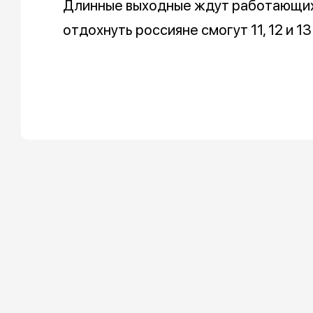
Длинные выходные ждут работающи
отдохнуть россияне смогут 11, 12 и 13