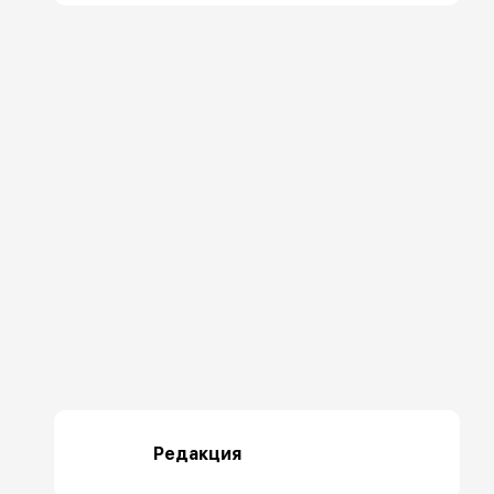
Редакция