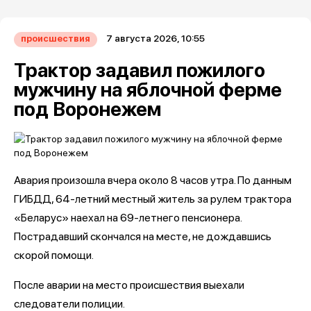
7 августа 2026, 10:55
происшествия
Трактор задавил пожилого
мужчину на яблочной ферме
под Воронежем
Авария произошла вчера около 8 часов утра. По данным
ГИБДД, 64-летний местный житель за рулем трактора
«Беларус» наехал на 69-летнего пенсионера.
Пострадавший скончался на месте, не дождавшись
скорой помощи.
После аварии на место происшествия выехали
следователи полиции.