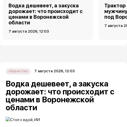
Водка дешевеет, а закуска
Трактор
дорожает: что происходит с
мужчину
ценами в Воронежской
под Вор
области
7 августа 2
7 августа 2026, 12:03
7 августа 2026, 12:03
общество
Водка дешевеет, а закуска
дорожает: что происходит с
ценами в Воронежской
области