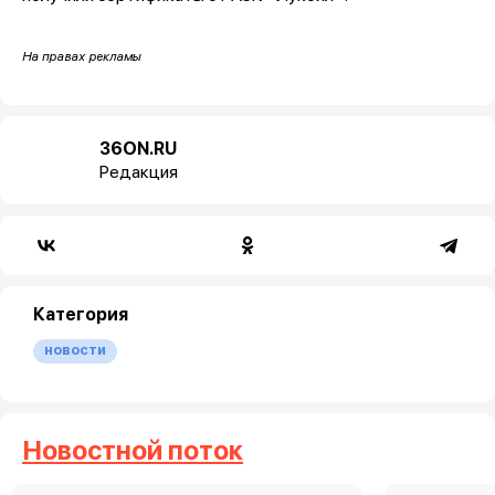
На правах рекламы
36ON.RU
Редакция
Категория
новости
Новостной поток