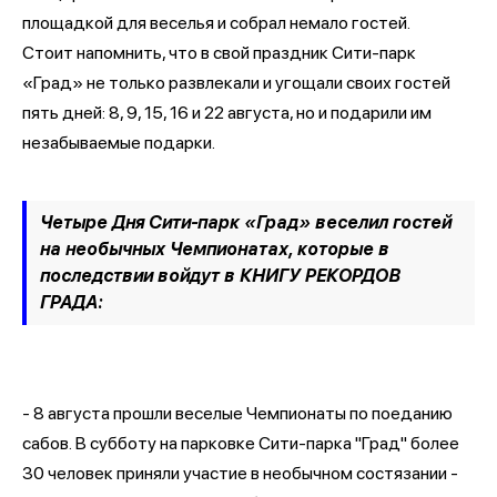
площадкой для веселья и собрал немало гостей.
Стоит напомнить, что в свой праздник Сити-парк
«Град» не только развлекали и угощали своих гостей
пять дней: 8, 9, 15, 16 и 22 августа, но и подарили им
незабываемые подарки.
Четыре Дня Сити-парк «Град» веселил гостей
на необычных Чемпионатах, которые в
последствии войдут в КНИГУ РЕКОРДОВ
ГРАДА:
- 8 августа прошли веселые Чемпионаты по поеданию
сабов. В субботу на парковке Сити-парка "Град" более
30 человек приняли участие в необычном состязании -