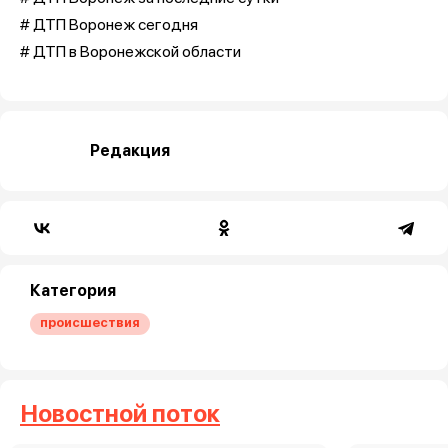
# ДТП Воронеж сегодня
# ДТП в Воронежской области
Редакция
Категория
происшествия
Новостной поток