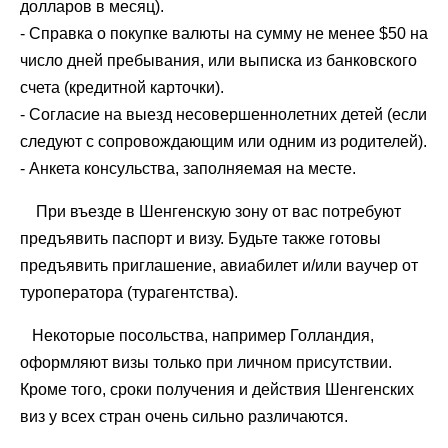
долларов в месяц).
- Справка о покупке валюты на сумму не менее $50 на
число дней пребывания, или выписка из банковского
счета (кредитной карточки).
- Согласие на выезд несовершеннолетних детей (если
следуют с сопровождающим или одним из родителей).
- Анкета консульства, заполняемая на месте.
При въезде в Шенгенскую зону от вас потребуют
предъявить паспорт и визу. Будьте также готовы
предъявить приглашение, авиабилет и/или ваучер от
туроператора (турагентства).
Некоторые посольства, например Голландия,
оформляют визы только при личном присутствии.
Кроме того, сроки получения и действия Шенгенских
виз у всех стран очень сильно различаются.