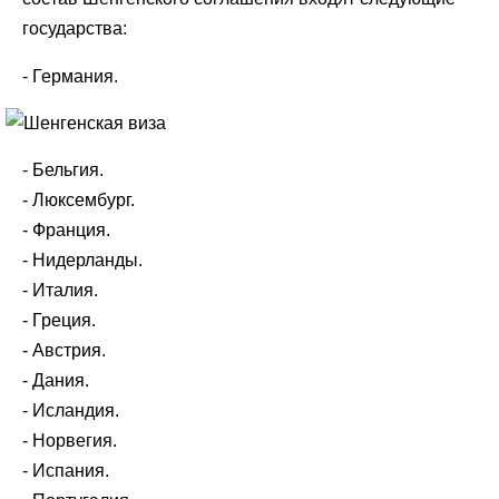
государства:
- Германия.
- Бельгия.
- Люксембург.
- Франция.
- Нидерланды.
- Италия.
- Греция.
- Австрия.
- Дания.
- Исландия.
- Норвегия.
- Испания.