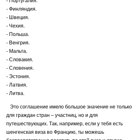
- Португалия.
- Финляндия.
- Швеция.
- Чехия.
- Польша.
- Венгрия.
- Мальта.
- Словакия.
- Словения.
- Эстония.
- Латвия.
- Литва.
Это соглашение имело большое значение не только
для граждан стран – участниц, но и для
путешествующих. Так, например, если у тебя есть
шенгенская виза во Францию, ты можешь