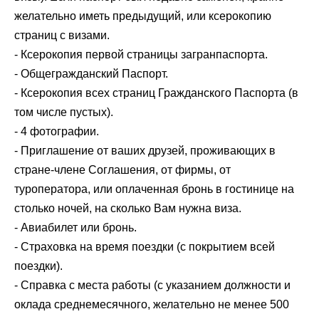
желательно иметь предыдущий, или ксерокопию
страниц с визами.
- Ксерокопия первой страницы загранпаспорта.
- Общегражданский Паспорт.
- Ксерокопия всех страниц Гражданского Паспорта (в
том числе пустых).
- 4 фотографии.
- Приглашение от ваших друзей, проживающих в
стране-члене Соглашения, от фирмы, от
туроператора, или оплаченная бронь в гостинице на
столько ночей, на сколько Вам нужна виза.
- Авиабилет или бронь.
- Страховка на время поездки (с покрытием всей
поездки).
- Справка с места работы (с указанием должности и
оклада среднемесячного, желательно не менее 500