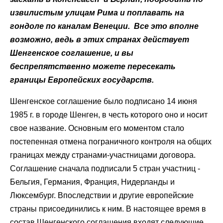
извилистым улицам Рима и поплавать на
гондоле по каналам Венеции. Все это вполне
возможно, ведь в этих странах действует
Шенгенское соглашение, и вы
беспрепятственно можете пересекать
границы Европейских государств.
Шенгенское соглашение было подписано 14 июня
1985 г. в городе Шенген, в честь которого оно и носит
свое название. Основным его моментом стало
постепенная отмена пограничного контроля на общих
границах между странами-участницами договора.
Соглашение сначала подписали 5 стран участниц -
Бельгия, Германия, Франция, Нидерланды и
Люксембург. Впоследствии и другие европейские
страны присоединились к ним. В настоящее время в
состав Шенгенского соглашения входят следующие