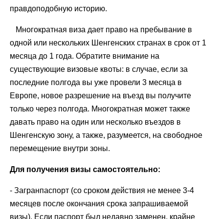
правдоподобную историю.
Многократная виза дает право на пребывание в
одной или нескольких Шенгенских странах в срок от 1
месяца до 1 года. Обратите внимание на
существующие визовые квоты: в случае, если за
последние полгода вы уже провели 3 месяца в
Европе, новое разрешение на въезд вы получите
только через полгода. Многократная может также
давать право на один или несколько въездов в
Шенгенскую зону, а также, разумеется, на свободное
перемещение внутри зоны.
Для получения визы самостоятельно:
- Загранпаспорт (со сроком действия не менее 3-4
месяцев после окончания срока запрашиваемой
визы). Если паспорт был недавно заменен, крайне