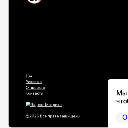
16+
Реклама
О проекте
Мы 
Контакты
что
О
©2026 Все права защищены