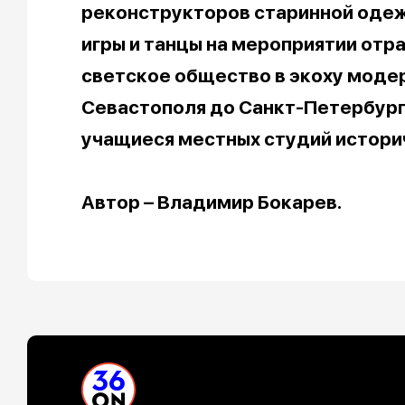
реконструкторов старинной одежд
игры и танцы на мероприятии отр
светское общество в экоху модерн
Севастополя до Санкт-Петербург
учащиеся местных студий истори
Автор – Владимир Бокарев.