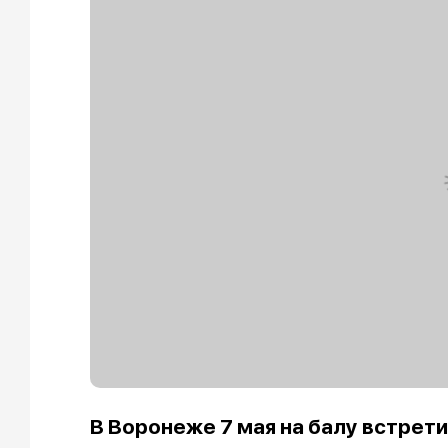
В Воронеже 7 мая на балу встрет