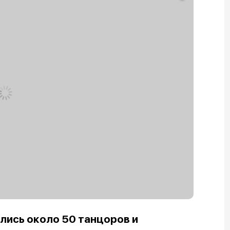
ились около 50 танцоров и