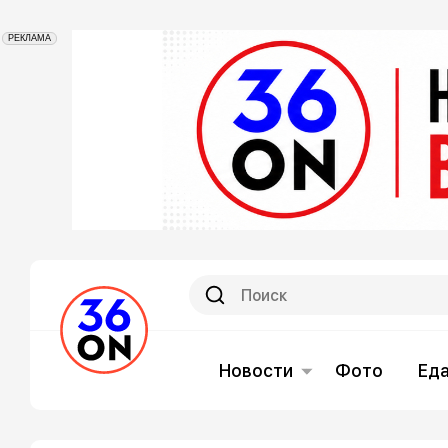
РЕКЛАМА
Новости
Фото
Ед