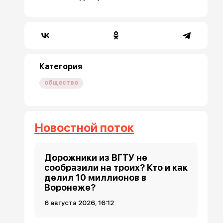
Категория
общество
Новостной поток
Дорожники из ВГТУ не
сообразили на троих? Кто и как
делил 10 миллионов в
Воронеже?
6 августа 2026, 16:12