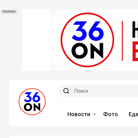
РЕКЛАМА
Новости
Фото
Ед