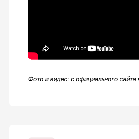
Фото и видео: с официального сайта 