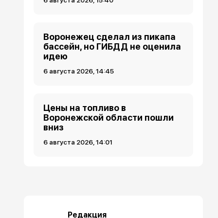
Воронежец сделал из пикапа
бассейн, но ГИБДД не оценила
идею
6 августа 2026, 14:45
Цены на топливо в
Воронежской области пошли
вниз
6 августа 2026, 14:01
Редакция