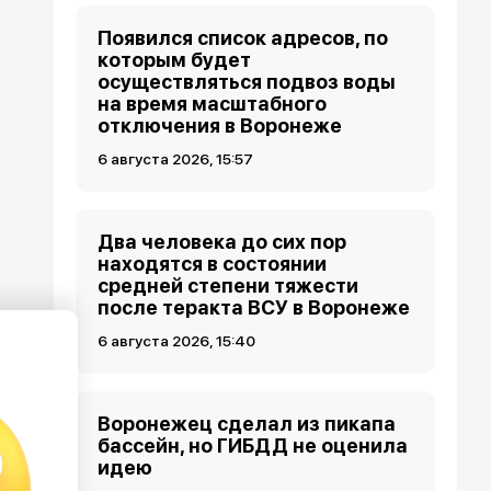
Появился список адресов, по
которым будет
осуществляться подвоз воды
на время масштабного
отключения в Воронеже
6 августа 2026, 15:57
Два человека до сих пор
находятся в состоянии
средней степени тяжести
после теракта ВСУ в Воронеже
6 августа 2026, 15:40
Воронежец сделал из пикапа
бассейн, но ГИБДД не оценила
идею