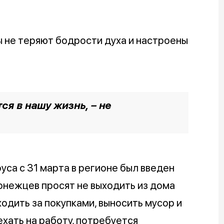
 не теряют бодрости духа и настроены
ся в нашу жизнь, – не
уса с 31 марта в регионе был введен
нежцев просят не выходить из дома
одить за покупками, выносить мусор и
ехать на работу, потребуется