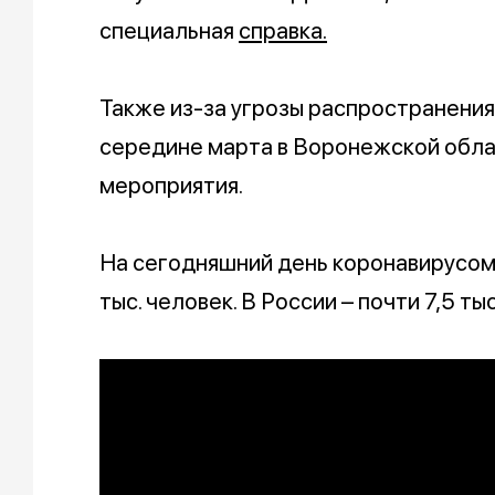
специальная
справка.
Также из-за угрозы распространения
середине марта в Воронежской обл
мероприятия.
На сегодняшний день коронавирусом 
тыс. человек. В России – почти 7,5 тыс