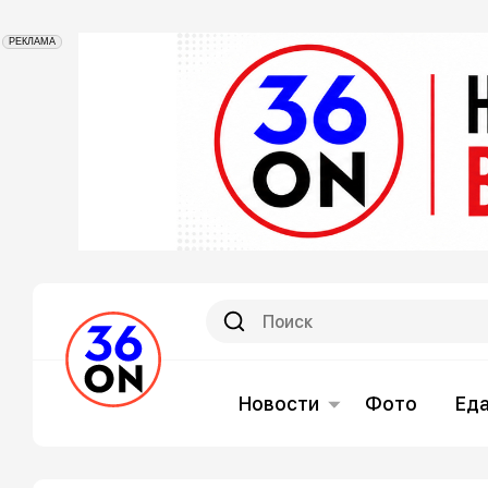
РЕКЛАМА
Новости
Фото
Ед