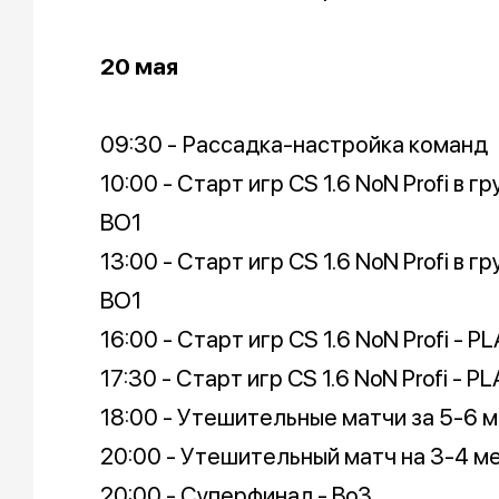
20 мая
09:30 - Рассадка-настройка команд
10:00 - Старт игр CS 1.6 NoN Profi в г
BO1
13:00 - Старт игр CS 1.6 NoN Profi в г
BO1
16:00 - Старт игр CS 1.6 NoN Profi - P
17:30 - Старт игр CS 1.6 NoN Profi - P
18:00 - Утешительные матчи за 5-6 м
20:00 - Утешительный матч на 3-4 ме
20:00 - Суперфинал - Bo3