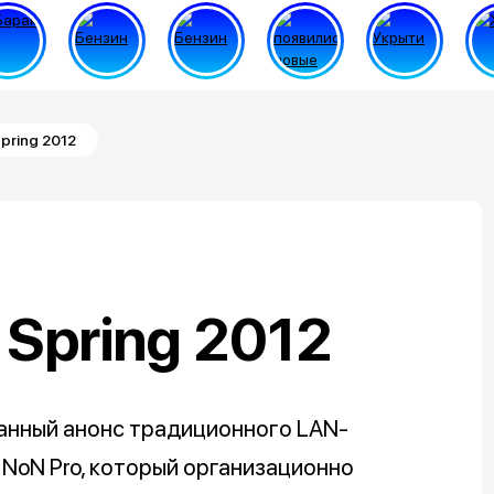
pring 2012
Spring 2012
данный анонс традиционного LAN-
ии NoN Pro, который организационно