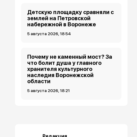
Детскую площадку сравняли с
землей на Петровской
набережной в Воронеже
5 августа 2026, 18:54
Почему не каменный мост? За
что болит душа у главного
хранителя культурного
наследия Воронежской
области
5 августа 2026, 18:21
Редакция