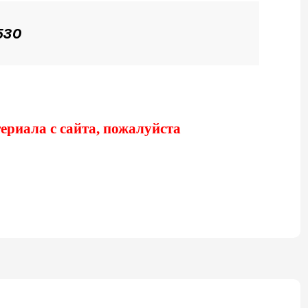
530
риала с сайта, пожалуйста