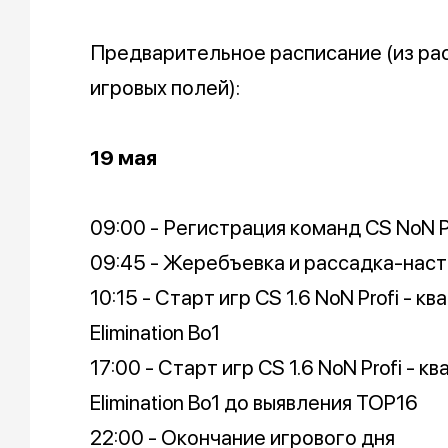
Предварительное расписание (из ра
игровых полей):
19 мая
09:00 - Регистрация команд CS NoN P
09:45 - Жеребъевка и рассадка-нас
10:15 - Старт игр CS 1.6 NoN Profi -
Elimination Bo1
17:00 - Старт игр CS 1.6 NoN Profi -
Elimination Bo1 до выявления TOP16
22:00 - Окончание игрового дня