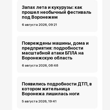
Запах лета и кукурузы: как
прошел необычный фестиваль
под Воронежем
6 августа 2026, 09:21
Повреждены машины, дома и
предприятия: подробности
масштабной атаки БПЛА на
Воронежскую область
6 августа 2026, 08:48
Появились подробности ДТП, в
котором жительница
Воронежа лишилась ноги
5 августа 2026, 19:41