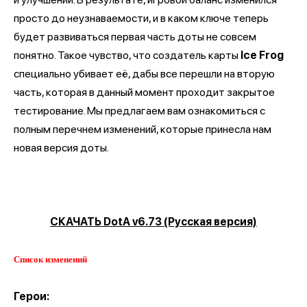
просто до неузнаваемости, и в каком ключе теперь
будет развиваться первая часть доты не совсем
понятно. Такое чувство, что создатель карты
Ice Frog
специально убивает её, дабы все перешли на вторую
часть, которая в данный момент проходит закрытое
тестирование. Мы предлагаем вам ознакомиться с
полным перечнем изменений, которые принесла нам
новая версия доты.
СКАЧАТЬ DotA v6.73 (Русская версия)
Список изменений
Герои: