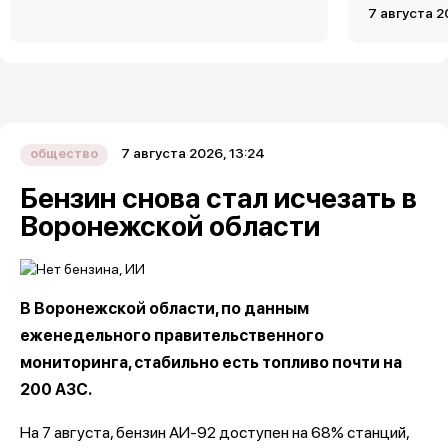
7 августа 2
7 августа 2026, 13:24
общество
Бензин снова стал исчезать в
Воронежской области
В Воронежской области, по данным
еженедельного правительственного
мониторинга, стабильно есть топливо почти на
200 АЗС.
На 7 августа, бензин АИ-92 доступен на 68% станций,