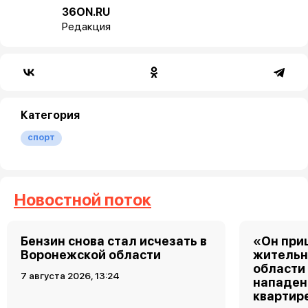
36ON.RU
Редакция
Категория
спорт
Новостной поток
Бензин снова стал исчезать в
«Он при
Воронежской области
жительн
области
7 августа 2026, 13:24
нападен
квартир