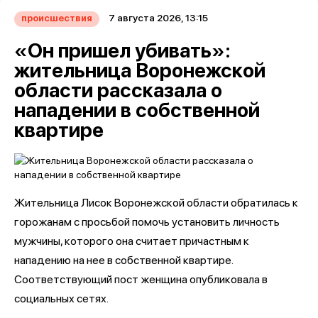
7 августа 2026, 13:15
происшествия
«Он пришел убивать»:
жительница Воронежской
области рассказала о
нападении в собственной
квартире
Жительница Лисок Воронежской области обратилась к
горожанам с просьбой помочь установить личность
мужчины, которого она считает причастным к
нападению на нее в собственной квартире.
Соответствующий пост женщина опубликовала в
социальных сетях.