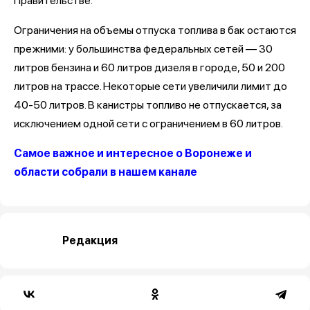
Правительстве.
Ограничения на объемы отпуска топлива в бак остаются
прежними: у большинства федеральных сетей — 30
литров бензина и 60 литров дизеля в городе, 50 и 200
литров на трассе. Некоторые сети увеличили лимит до
40-50 литров. В канистры топливо не отпускается, за
исключением одной сети с ограничением в 60 литров.
Самое важное и интересное о Воронеже и
области собрали в нашем канале
Редакция