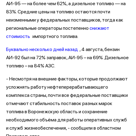
АИ-95 — на более чем 62%, а дизельное топливо — на
83%. Средние цены на топливо остаются почти
неизменными у федеральных поставщиков, тогда как
региональные операторы постепенно
снижают
стоимость
импортного топлива.
Буквально несколько дней назад
, 4 августа, бензин
АИ-92 был на 72% заправок, АИ-95 – на 69%. Дизельное
топливо – на 84% АЗС.
- Несмотря на внешние факторы, которые продолжают
усложнять работу нефтеперерабатывающего
комплекса страны, почти все федеральные поставщики
отмечают стабильность поставок разных марок
топлива в Воронежскую область и сохранение
необходимого объёма для работы оперативных служб
и служб жизнеобеспечения, - сообщили в областном