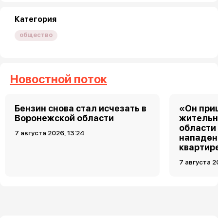
Категория
общество
Новостной поток
Бензин снова стал исчезать в
«Он при
Воронежской области
жительн
области
7 августа 2026, 13:24
нападен
квартир
7 августа 2