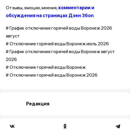
Отзывы, эмоции, мнения,
комментарии и
обсуждения на страницах Дзен 36on
# График отключения горячей воды Воронеж 2026
август
# Отключение горячей воды Воронеж июль 2026
# График отключения горячей воды Воронеж август
2026
# Отключение горячей воды Воронеж
# Отключение горячей воды Воронеж 2026
Редакция