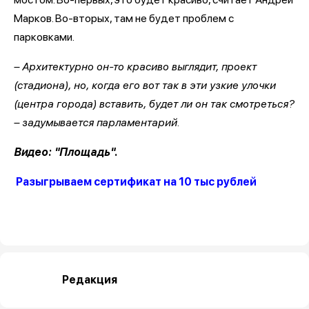
Марков. Во-вторых, там не будет проблем с
парковками.
– Архитектурно он-то красиво выглядит, проект
(стадиона), но, когда его вот так в эти узкие улочки
(центра города) вставить, будет ли он так смотреться?
– задумывается парламентарий.
Видео: "Площадь".
Разыгрываем сертификат на 10 тыс рублей
Редакция