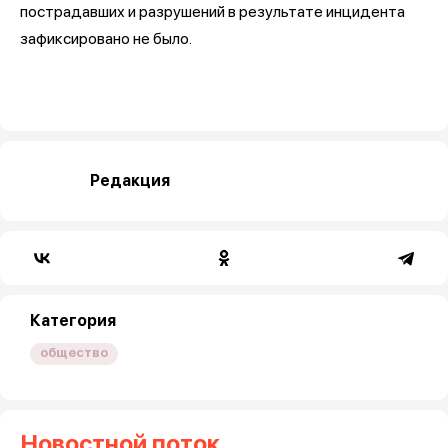
пострадавших и разрушений в результате инцидента
зафиксировано не было.
Редакция
Категория
общество
Новостной поток