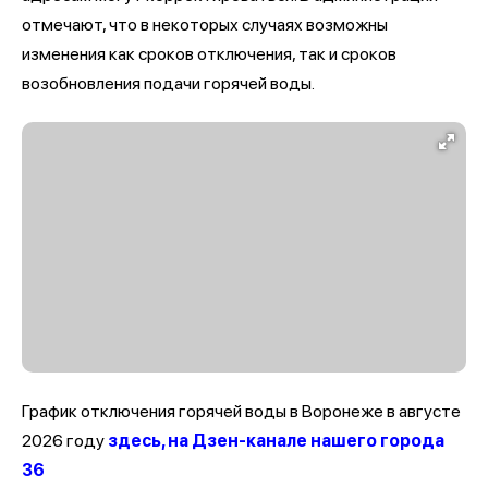
отмечают, что в некоторых случаях возможны
изменения как сроков отключения, так и сроков
возобновления подачи горячей воды.
График отключения горячей воды в Воронеже в августе
2026 году
здесь, на Дзен-канале нашего города
36