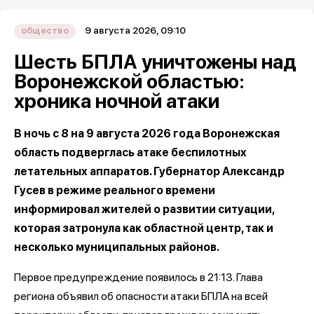
9 августа 2026, 09:10
общество
Шесть БПЛА уничтожены над
Воронежской областью:
хроника ночной атаки
В ночь с 8 на 9 августа 2026 года Воронежская
область подверглась атаке беспилотных
летательных аппаратов. Губернатор Александр
Гусев в режиме реального времени
информировал жителей о развитии ситуации,
которая затронула как областной центр, так и
несколько муниципальных районов.
Первое предупреждение появилось в 21:13. Глава
региона объявил об опасности атаки БПЛА на всей