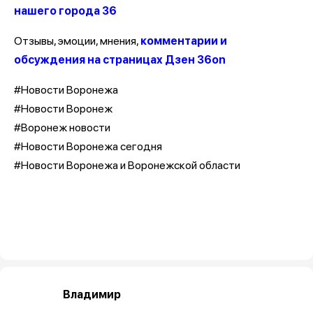
нашего города 36
Отзывы, эмоции, мнения,
комментарии и
обсуждения на страницах Дзен 36on
#Новости Воронежа
#Новости Воронеж
#Воронеж новости
#Новости Воронежа сегодня
#Новости Воронежа и Воронежской области
Владимир