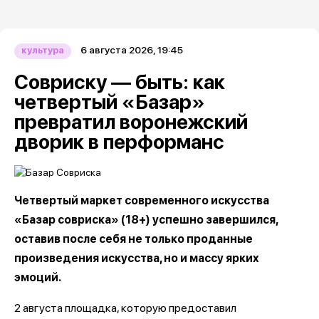
6 августа 2026, 19:45
культура
Совриску — быть: как
четвертый «Базар»
превратил воронежский
дворик в перформанс
Четвертый маркет современного искусства
«Базар совриска» (18+) успешно завершился,
оставив после себя не только проданные
произведения искусства, но и массу ярких
эмоций.
2 августа площадка, которую предоставил