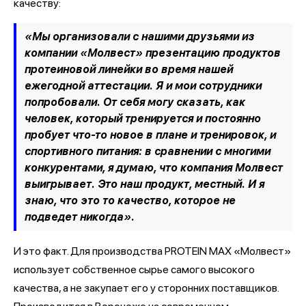
качеству:
«Мы организовали с нашими друзьями из
компании «Молвест» презентацию продуктов
протеиновой линейки во время нашей
ежегодной аттестации. Я и мои сотрудники
попробовали. От себя могу сказать, как
человек, который тренируется и постоянно
пробует что-то новое в плане и тренировок, и
спортивного питания: в сравнении с многими
конкурентами, я думаю, что компания Молвест
выигрывает. Это наш продукт, местный. И я
знаю, что это то качество, которое не
подведет никогда».
И это факт. Для производства PROTEIN MAX «Молвест»
использует собственное сырье самого высокого
качества, а не закупает его у сторонних поставщиков.