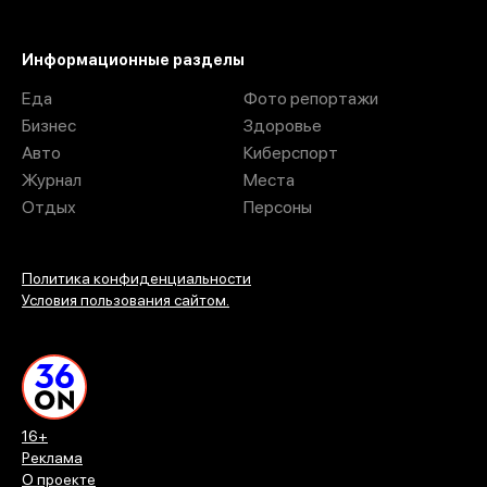
Информационные разделы
Еда
Фото репортажи
Бизнес
Здоровье
Авто
Киберспорт
Журнал
Места
Отдых
Персоны
Политика конфиденциальности
Условия пользования сайтом.
16+
Реклама
О проекте