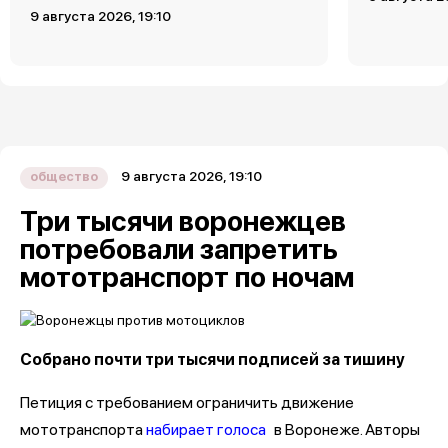
9 августа 2026, 19:10
9 августа 2026, 19:10
общество
Три тысячи воронежцев
потребовали запретить
мототранспорт по ночам
Собрано почти три тысячи подписей за тишину
Петиция с требованием ограничить движение
мототранспорта
набирает голоса
в Воронеже. Авторы