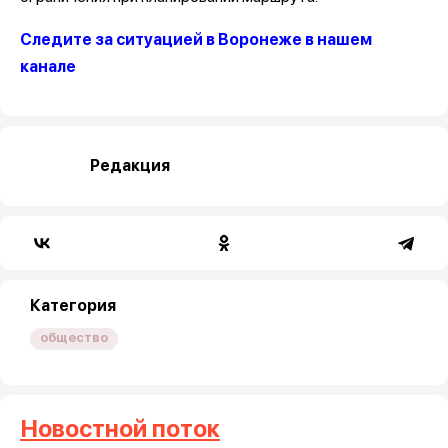
Следите за ситуацией в Воронеже в нашем
канале
Редакция
Категория
общество
Новостной поток