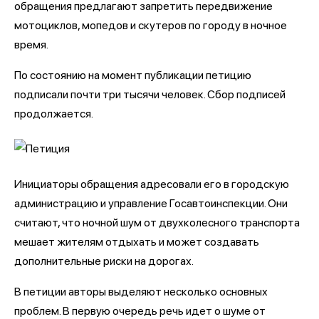
обращения предлагают запретить передвижение
мотоциклов, мопедов и скутеров по городу в ночное
время.
По состоянию на момент публикации петицию
подписали почти три тысячи человек. Сбор подписей
продолжается.
Инициаторы обращения адресовали его в городскую
администрацию и управление Госавтоинспекции. Они
считают, что ночной шум от двухколесного транспорта
мешает жителям отдыхать и может создавать
дополнительные риски на дорогах.
В петиции авторы выделяют несколько основных
проблем. В первую очередь речь идет о шуме от