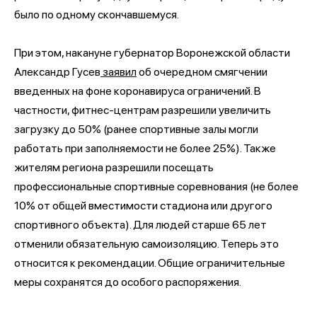
было по одному скончавшемуся.
При этом, накануне губернатор Воронежской области
Александр Гусев
заявил
об очередном смягчении
введенных на фоне коронавируса ограничений. В
частности, фитнес-центрам разрешили увеличить
загрузку до 50% (ранее спортивные залы могли
работать при заполняемости не более 25%). Также
жителям региона разрешили посещать
профессиональные спортивные соревнования (не более
10% от общей вместимости стадиона или другого
спортивного объекта). Для людей старше 65 лет
отменили обязательную самоизоляцию. Теперь это
относится к рекомендации. Общие ограничительные
меры сохранятся до особого распоряжения.