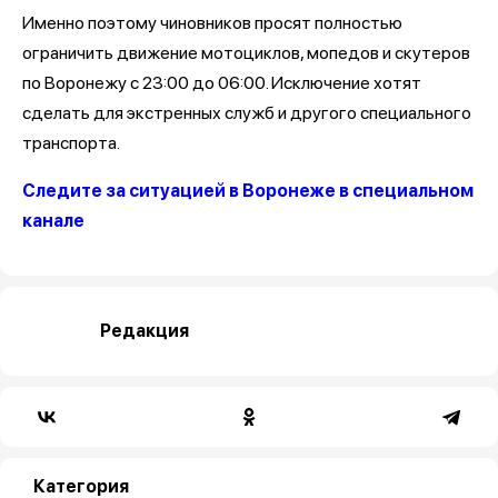
Именно поэтому чиновников просят полностью
ограничить движение мотоциклов, мопедов и скутеров
по Воронежу с 23:00 до 06:00. Исключение хотят
сделать для экстренных служб и другого специального
транспорта.
Следите за ситуацией в Воронеже в специальном
канале
Редакция
Категория