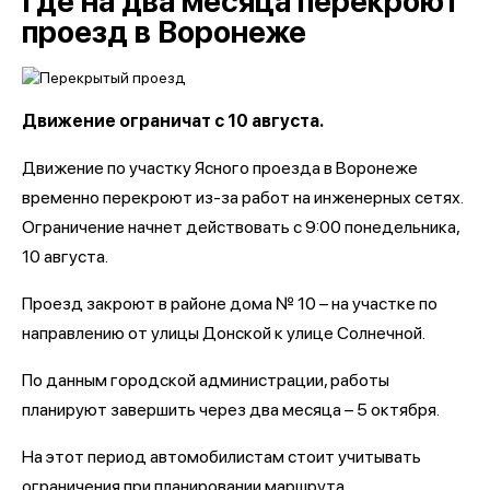
Где на два месяца перекроют
проезд в Воронеже
Движение ограничат с 10 августа.
Движение по участку Ясного проезда в Воронеже
временно перекроют из-за работ на инженерных сетях.
Ограничение начнет действовать с 9:00 понедельника,
10 августа.
Проезд закроют в районе дома № 10 – на участке по
направлению от улицы Донской к улице Солнечной.
По данным городской администрации, работы
планируют завершить через два месяца – 5 октября.
На этот период автомобилистам стоит учитывать
ограничения при планировании маршрута.