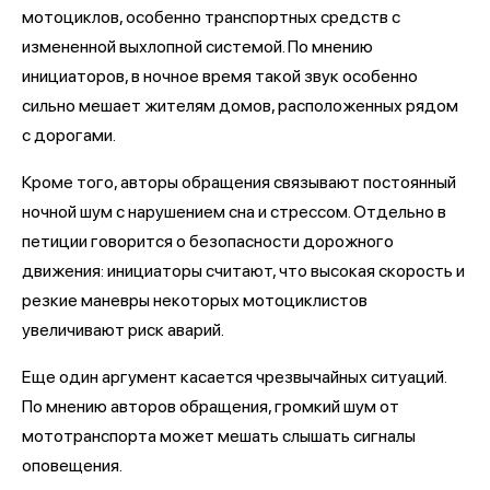
мотоциклов, особенно транспортных средств с
измененной выхлопной системой. По мнению
инициаторов, в ночное время такой звук особенно
сильно мешает жителям домов, расположенных рядом
с дорогами.
Кроме того, авторы обращения связывают постоянный
ночной шум с нарушением сна и стрессом. Отдельно в
петиции говорится о безопасности дорожного
движения: инициаторы считают, что высокая скорость и
резкие маневры некоторых мотоциклистов
увеличивают риск аварий.
Еще один аргумент касается чрезвычайных ситуаций.
По мнению авторов обращения, громкий шум от
мототранспорта может мешать слышать сигналы
оповещения.