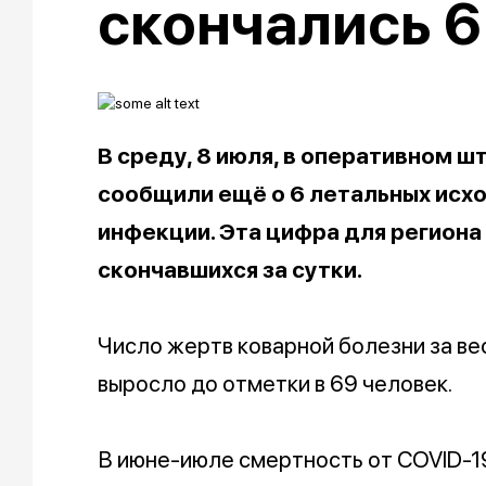
скончались 6
В среду, 8 июля, в оперативном 
сообщили ещё о 6 летальных исхо
инфекции. Эта цифра для региона
скончавшихся за сутки.
Число жертв коварной болезни за ве
выросло до отметки в 69 человек.
В июне-июле смертность от COVID-1