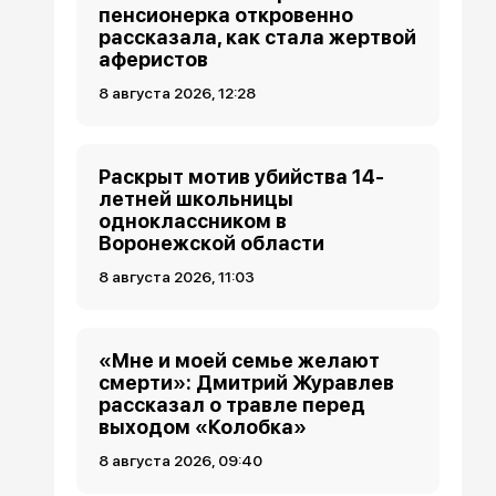
пенсионерка откровенно
рассказала, как стала жертвой
аферистов
8 августа 2026, 12:28
Раскрыт мотив убийства 14-
летней школьницы
одноклассником в
Воронежской области
8 августа 2026, 11:03
«Мне и моей семье желают
смерти»: Дмитрий Журавлев
рассказал о травле перед
выходом «Колобка»
8 августа 2026, 09:40