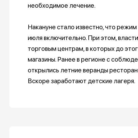
необходимое лечение.
Накануне стало известно, что режим
июля включительно. При этом, власт
торговым центрам, в которых до это
магазины. Ранее в регионе с соблю
открылись летние веранды ресторано
Вскоре заработают детские лагеря.