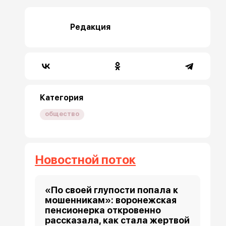
Редакция
Категория
общество
Новостной поток
«По своей глупости попала к
мошенникам»: воронежская
пенсионерка откровенно
рассказала, как стала жертвой