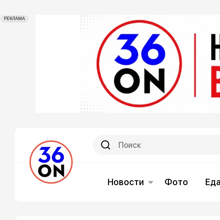
РЕКЛАМА
Новости
Фото
Ед