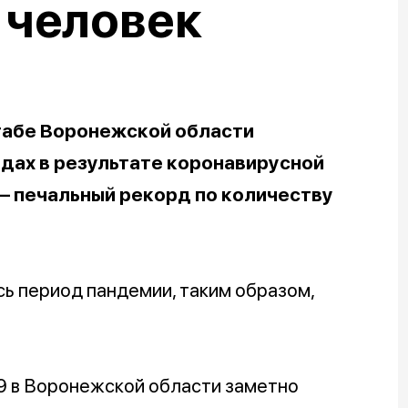
 человек
штабе Воронежской области
дах в результате коронавирусной
 – печальный рекорд по количеству
сь период пандемии, таким образом,
9 в Воронежской области заметно