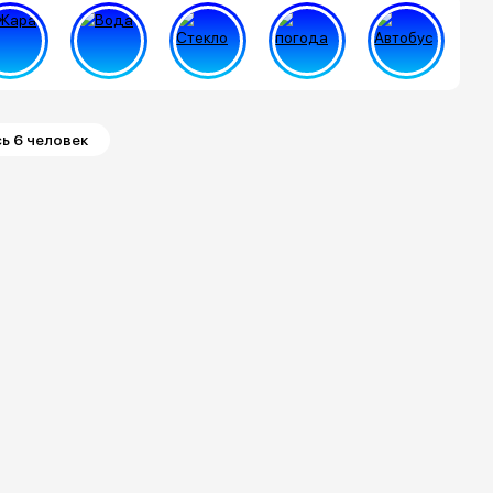
ь 6 человек