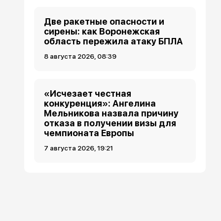
Две ракетные опасности и
сирены: как Воронежская
область пережила атаку БПЛА
8 августа 2026, 08:39
«Исчезает честная
конкуренция»: Ангелина
Мельникова назвала причину
отказа в получении визы для
чемпионата Европы
7 августа 2026, 19:21