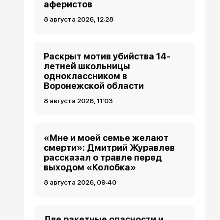
аферистов
8 августа 2026, 12:28
Раскрыт мотив убийства 14-
летней школьницы
одноклассником в
Воронежской области
8 августа 2026, 11:03
«Мне и моей семье желают
смерти»: Дмитрий Журавлев
рассказал о травле перед
выходом «Колобка»
8 августа 2026, 09:40
Две ракетные опасности и