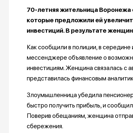
70-летняя жительница Воронежа 
которые предложили ей увеличит
инвестиций. В результате женщин
Как сообщили в полиции, в середине
мессенджере объявление о возможн
инвестициям. Женщина связалась с 
представилась финансовым аналитик
Злоумышленница убедила пенсионерк
быстро получить прибыль, и сообщил
Поверив обещаниям, женщина отправ
сбережения.