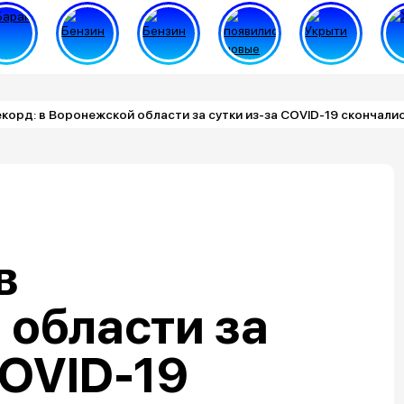
корд: в Воронежской области за сутки из-за COVID-19 скончалис
в
области за
COVID-19