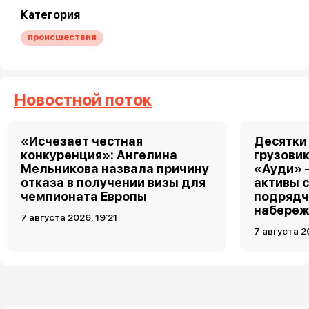
Категория
происшествия
Новостной поток
«Исчезает честная
Десятки
конкуренция»: Ангелина
грузовик
Мельникова назвала причину
«Ауди» 
отказа в получении визы для
активы 
чемпионата Европы
подрядч
набереж
7 августа 2026, 19:21
7 августа 2