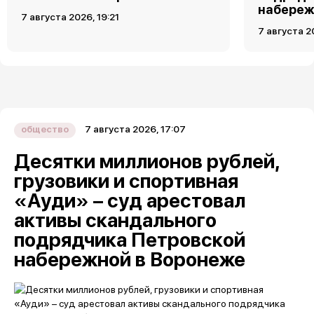
набереж
7 августа 2026, 19:21
7 августа 2
7 августа 2026, 17:07
общество
Десятки миллионов рублей,
грузовики и спортивная
«Ауди» – суд арестовал
активы скандального
подрядчика Петровской
набережной в Воронеже