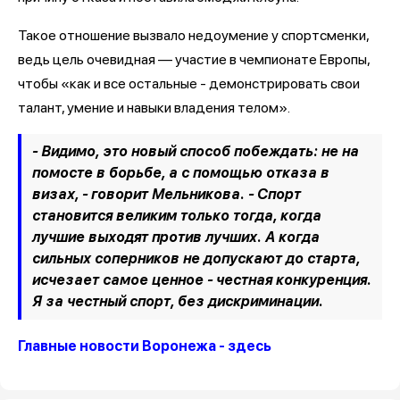
Такое отношение вызвало недоумение у спортсменки,
ведь цель очевидная — участие в чемпионате Европы,
чтобы «как и все остальные - демонстрировать свои
талант, умение и навыки владения телом».
- Видимо, это новый способ побеждать: не на
помосте в борьбе, а с помощью отказа в
визах, - говорит Мельникова. - Спорт
становится великим только тогда, когда
лучшие выходят против лучших. А когда
сильных соперников не допускают до старта,
исчезает самое ценное - честная конкуренция.
Я за честный спорт, без дискриминации.
Главные новости Воронежа - здесь