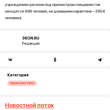
учреждениях региона под присмотром специалистов
находятся 496 человек, на домашнем карантине – 2954
человека.
36ON.RU
Редакция
Категория
происшествия
Новостной поток