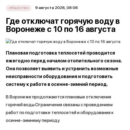
9 августа 2026, 08:06
общество
Где отключат горячую воду в
Воронеже с 10 по 16 августа
Плановая подготовка теплосетей проводится
ежегодно перед началом отопительного сезона.
Она позволяет выявить и устранить возможные
неисправности оборудования и подготовить
систему к работе в осенне-зимний период.
В Воронеже продолжаются плановые отключения
горячей воды.Ограничения связаны с проведением
работ по подготовке теплосетей и оборудования к
осенне-зимнему периоду.