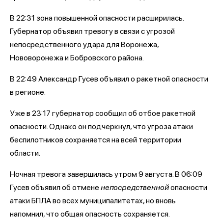
В 22:31 зона повышенной опасности расширилась.
Губернатор объявил тревогу в связи с угрозой
непосредственного удара для Воронежа,
Нововоронежа и Бобровского района.
В 22:49 Александр Гусев объявил о ракетной опасности
в регионе.
Уже в 23:17 губернатор сообщил об отбое ракетной
опасности. Однако он подчеркнул, что угроза атаки
беспилотников сохраняется на всей территории
области.
Ночная тревога завершилась утром 9 августа. В 06:09
Гусев объявил об отмене
непосредственной
опасности
атаки БПЛА во всех муниципалитетах, но вновь
напомнил, что общая опасность сохраняется.