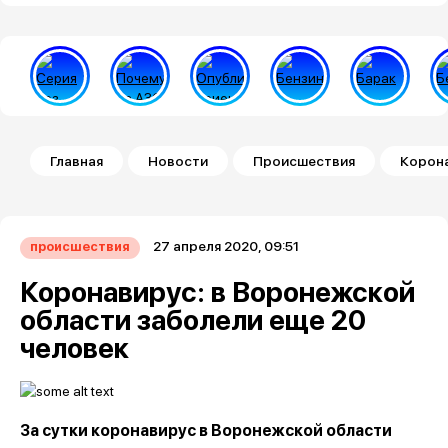
Строка навигации
Главная
Новости
Происшествия
Корона
27 апреля 2020, 09:51
происшествия
Коронавирус: в Воронежской
области заболели еще 20
человек
За сутки коронавирус в Воронежской области