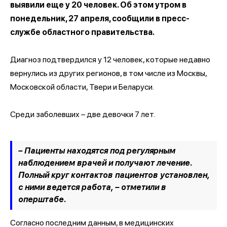
выявили еще у 20 человек. Об этом утром в
понедельник, 27 апреля, сообщили в пресс-
службе областного правительства.
Диагноз подтвердился у 12 человек, которые недавно
вернулись из других регионов, в том числе из Москвы,
Московской области, Твери и Беларуси.
Среди заболевших – две девочки 7 лет.
– Пациенты находятся под регулярным
наблюдением врачей и получают лечение.
Полный круг контактов пациентов установлен,
с ними ведется работа, – отметили в
оперштабе.
Согласно последним данным, в медицинских