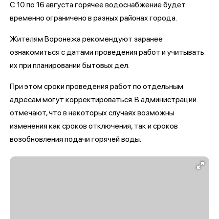
С 10 по 16 августа горячее водоснабжение будет
временно ограничено в разных районах города.
Жителям Воронежа рекомендуют заранее
ознакомиться с датами проведения работ и учитывать
их при планировании бытовых дел.
При этом сроки проведения работ по отдельным
адресам могут корректироваться. В администрации
отмечают, что в некоторых случаях возможны
изменения как сроков отключения, так и сроков
возобновления подачи горячей воды.