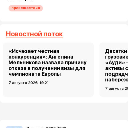
происшествия
Новостной поток
«Исчезает честная
Десятки
конкуренция»: Ангелина
грузовик
Мельникова назвала причину
«Ауди» 
отказа в получении визы для
активы 
чемпионата Европы
подрядч
набереж
7 августа 2026, 19:21
7 августа 2