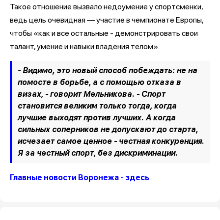
Такое отношение вызвало недоумение у спортсменки,
ведь цель очевидная — участие в чемпионате Европы,
чтобы «как и все остальные - демонстрировать свои
талант, умение и навыки владения телом».
- Видимо, это новый способ побеждать: не на
помосте в борьбе, а с помощью отказа в
визах, - говорит Мельникова. - Спорт
становится великим только тогда, когда
лучшие выходят против лучших. А когда
сильных соперников не допускают до старта,
исчезает самое ценное - честная конкуренция.
Я за честный спорт, без дискриминации.
Главные новости Воронежа - здесь