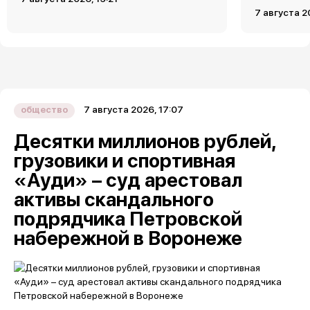
7 августа 2
7 августа 2026, 17:07
общество
Десятки миллионов рублей,
грузовики и спортивная
«Ауди» – суд арестовал
активы скандального
подрядчика Петровской
набережной в Воронеже