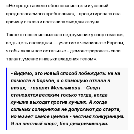
«Не представлено обоснование цели и условий
предполагаемого пребывания», - процитировала она
причину отказа и поставила эмоджи клоуна.
Такое отношение вызвало недоумение у спортсменки,
ведь цель очевидная — участие в чемпионате Европы,
чтобы «как и все остальные - демонстрировать свои
талант, умение и навыки владения телом».
- Видимо, это новый способ побеждать: не на
помосте в борьбе, а с помощью отказа в
визах, - говорит Мельникова. - Спорт
становится великим только тогда, когда
лучшие выходят против лучших. А когда
сильных соперников не допускают до старта,
исчезает самое ценное - честная конкуренция.
Я за честный спорт, без дискриминации.