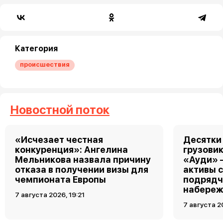
Категория
происшествия
Новостной поток
«Исчезает честная
Десятки
конкуренция»: Ангелина
грузовик
Мельникова назвала причину
«Ауди» 
отказа в получении визы для
активы 
чемпионата Европы
подрядч
набереж
7 августа 2026, 19:21
7 августа 2