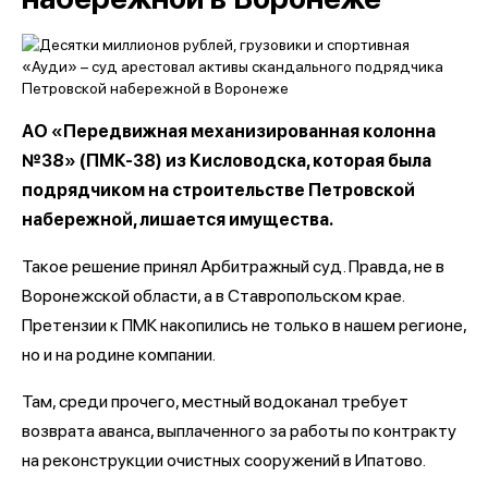
АО «Передвижная механизированная колонна
№38» (ПМК-38) из Кисловодска, которая была
подрядчиком на строительстве Петровской
набережной, лишается имущества.
Такое решение принял Арбитражный суд. Правда, не в
Воронежской области, а в Ставропольском крае.
Претензии к ПМК накопились не только в нашем регионе,
но и на родине компании.
Там, среди прочего, местный водоканал требует
возврата аванса, выплаченного за работы по контракту
на реконструкции очистных сооружений в Ипатово.