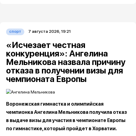
7 августа 2026, 19:21
спорт
«Исчезает честная
конкуренция»: Ангелина
Мельникова назвала причину
отказа в получении визы для
чемпионата Европы
Воронежская гимнастка и олимпийская
чемпионка Ангелина Мельникова получила отказ
в выдаче визы для участия в чемпионате Европы
по гимнастике, который пройдет в Хорватии.