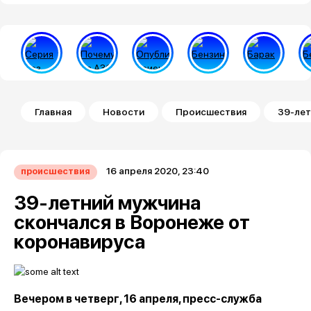
Строка навигации
Главная
Новости
Происшествия
39-лет
16 апреля 2020, 23:40
происшествия
39-летний мужчина
скончался в Воронеже от
коронавируса
Вечером в четверг, 16 апреля, пресс-служба