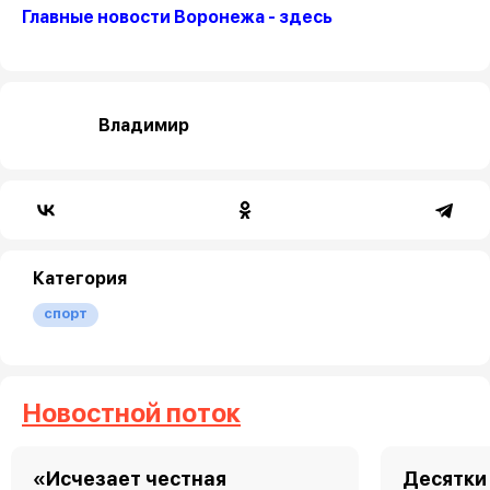
Главные новости Воронежа - здесь
Владимир
Категория
спорт
Новостной поток
«Исчезает честная
Десятки