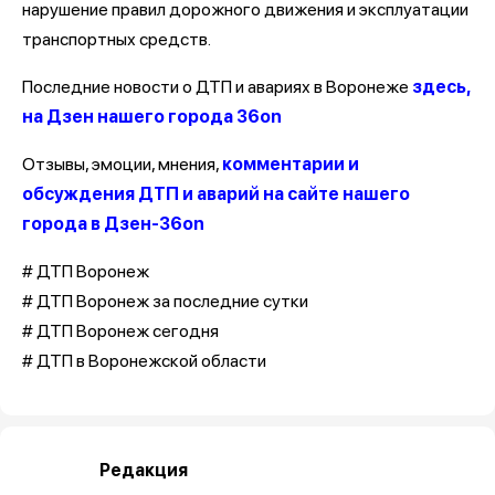
нарушение правил дорожного движения и эксплуатации
транспортных средств.
Последние новости о ДТП и авариях в Воронеже
здесь,
на Дзен нашего города 36on
Отзывы, эмоции, мнения,
комментарии и
обсуждения ДТП и аварий на сайте нашего
города в Дзен-36on
# ДТП Воронеж
# ДТП Воронеж за последние сутки
# ДТП Воронеж сегодня
# ДТП в Воронежской области
Редакция