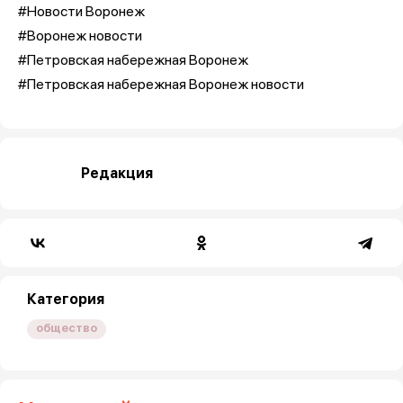
#Новости Воронеж
#Воронеж новости
#Петровская набережная Воронеж
#Петровская набережная Воронеж новости
Редакция
Категория
общество