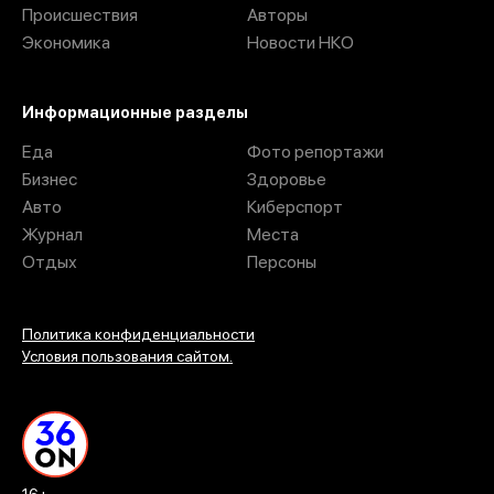
Происшествия
Авторы
Экономика
Новости НКО
Информационные разделы
Еда
Фото репортажи
Бизнес
Здоровье
Авто
Киберспорт
Журнал
Места
Отдых
Персоны
Политика конфиденциальности
Условия пользования сайтом.
16+