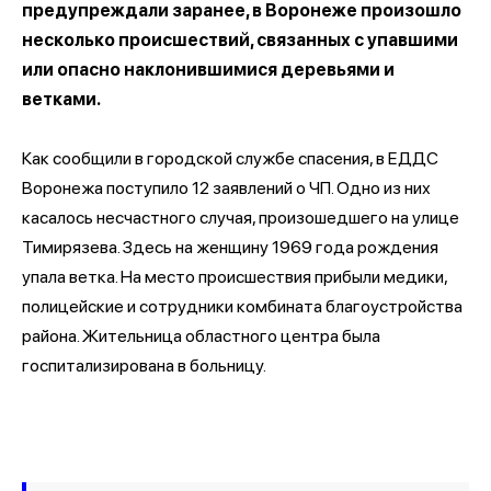
предупреждали заранее, в Воронеже произошло
несколько происшествий, связанных с упавшими
или опасно наклонившимися деревьями и
ветками.
Как сообщили в городской службе спасения, в ЕДДС
Воронежа поступило 12 заявлений о ЧП. Одно из них
касалось несчастного случая, произошедшего на улице
Тимирязева. Здесь на женщину 1969 года рождения
упала ветка. На место происшествия прибыли медики,
полицейские и сотрудники комбината благоустройства
района. Жительница областного центра была
госпитализирована в больницу.