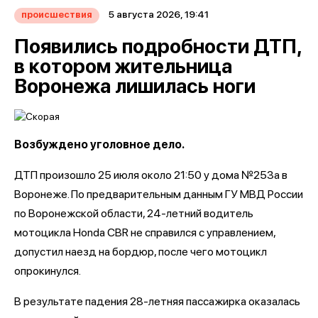
5 августа 2026, 19:41
происшествия
Появились подробности ДТП,
в котором жительница
Воронежа лишилась ноги
Возбуждено уголовное дело.
ДТП произошло 25 июля около 21:50 у дома №253а в
Воронеже. По предварительным данным ГУ МВД России
по Воронежской области, 24-летний водитель
мотоцикла Honda CBR не справился с управлением,
допустил наезд на бордюр, после чего мотоцикл
опрокинулся.
В результате падения 28-летняя пассажирка оказалась