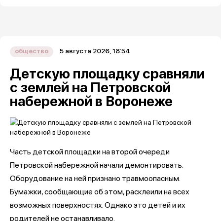
5 августа 2026, 18:54
общество
Детскую площадку сравняли
с землей на Петровской
набережной в Воронеже
Часть детской площадки на второй очереди
Петровской набережной начали демонтировать.
Оборудование на ней признано травмоопасным.
Бумажки, сообщающие об этом, расклеили на всех
возможных поверхностях. Однако это детей и их
родителей не останавливало.