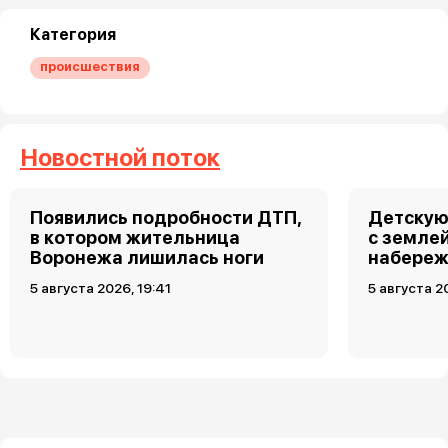
Категория
происшествия
Новостной поток
Появились подробности ДТП,
Детскую
в котором жительница
с земле
Воронежа лишилась ноги
набереж
5 августа 2026, 19:41
5 августа 2