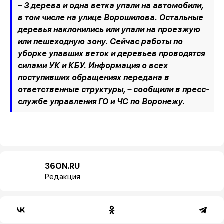
– 3 дерева и одна ветка упали на автомобили,
в том числе на улице Ворошилова. Остальные
деревья наклонились или упали на проезжую
или пешеходную зону. Сейчас работы по
уборке упавших веток и деревьев проводятся
силами УК и КБУ. Информация о всех
поступивших обращениях передана в
ответственные структуры,
– сообщили в пресс-
службе управления ГО и ЧС по Воронежу.
36ON.RU
Редакция