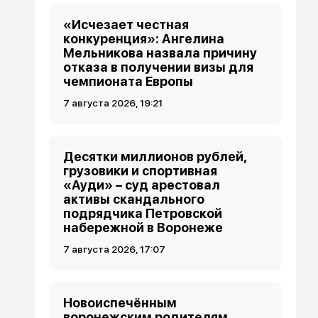
«Исчезает честная
конкуренция»: Ангелина
Мельникова назвала причину
отказа в получении визы для
чемпионата Европы
7 августа 2026, 19:21
Десятки миллионов рублей,
грузовики и спортивная
«Ауди» – суд арестовал
активы скандального
подрядчика Петровской
набережной в Воронеже
7 августа 2026, 17:07
Новоиспечённым
воронежским родителям