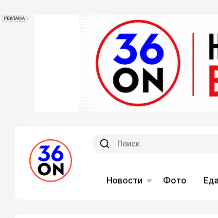
РЕКЛАМА
Новости
Фото
Ед