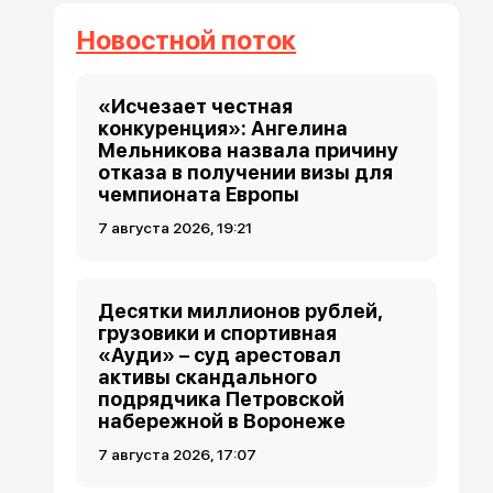
Новостной поток
«Исчезает честная
конкуренция»: Ангелина
Мельникова назвала причину
отказа в получении визы для
чемпионата Европы
7 августа 2026, 19:21
Десятки миллионов рублей,
грузовики и спортивная
«Ауди» – суд арестовал
активы скандального
подрядчика Петровской
набережной в Воронеже
7 августа 2026, 17:07