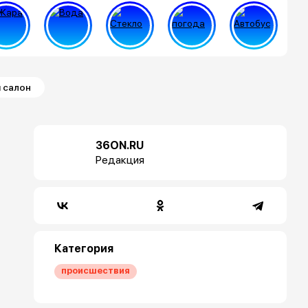
 салон
36ON.RU
Редакция
Категория
происшествия