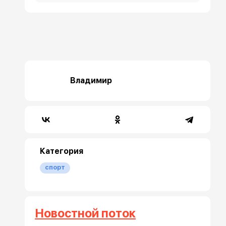
Владимир
Категория
спорт
Новостной поток