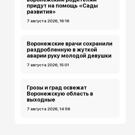
придут на помощь «Сады
развития»
7 августа 2026, 16:16
Воронежские врачи сохранили
раздробленную в жуткой
аварии руку молодой девушки
7 августа 2026, 15:01
Грозы и град освежат
Воронежскую область в
выходные
7 августа 2026, 14:56