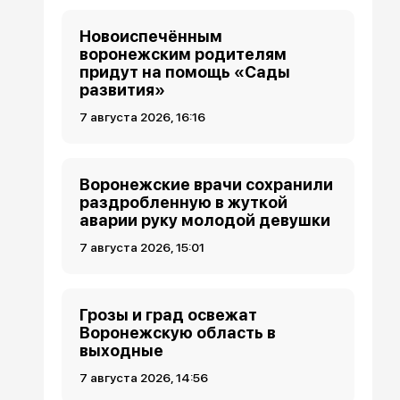
Новоиспечённым
воронежским родителям
придут на помощь «Сады
развития»
7 августа 2026, 16:16
Воронежские врачи сохранили
раздробленную в жуткой
аварии руку молодой девушки
7 августа 2026, 15:01
Грозы и град освежат
Воронежскую область в
выходные
7 августа 2026, 14:56