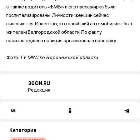
а также водитель «БМВ» и его пассажирка были
госпитализированы. Личности женщин сейчас
выясняются. Известно, что погибший автомобилист был
жителем Белгородской области. По факту
произошедшего полиция организовала проверку.
Фото: ГУ МВД по Воронежской области.
36ON.RU
Редакция
Категория