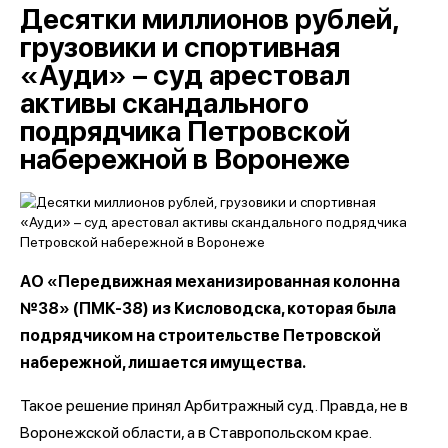
Десятки миллионов рублей,
грузовики и спортивная
«Ауди» – суд арестовал
активы скандального
подрядчика Петровской
набережной в Воронеже
АО «Передвижная механизированная колонна
№38» (ПМК-38) из Кисловодска, которая была
подрядчиком на строительстве Петровской
набережной, лишается имущества.
Такое решение принял Арбитражный суд. Правда, не в
Воронежской области, а в Ставропольском крае.