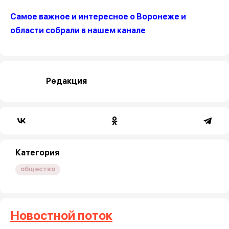
Самое важное и интересное о Воронеже и
области собрали в нашем канале
Редакция
Категория
общество
Новостной поток