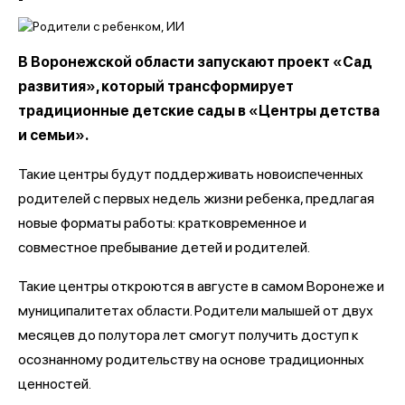
В Воронежской области запускают проект «Сад
развития», который трансформирует
традиционные детские сады в «Центры детства
и семьи».
Такие центры будут поддерживать новоиспеченных
родителей с первых недель жизни ребенка, предлагая
новые форматы работы: кратковременное и
совместное пребывание детей и родителей.
Такие центры откроются в августе в самом Воронеже и
муниципалитетах области. Родители малышей от двух
месяцев до полутора лет смогут получить доступ к
осознанному родительству на основе традиционных
ценностей.