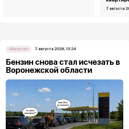
7 августа 2
7 августа 2026, 13:24
общество
Бензин снова стал исчезать в
Воронежской области