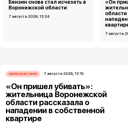
Бензин снова стал исчезать в
«Он при
Воронежской области
жительн
области
7 августа 2026, 13:24
нападен
квартир
7 августа 2
7 августа 2026, 13:15
происшествия
«Он пришел убивать»:
жительница Воронежской
области рассказала о
нападении в собственной
квартире