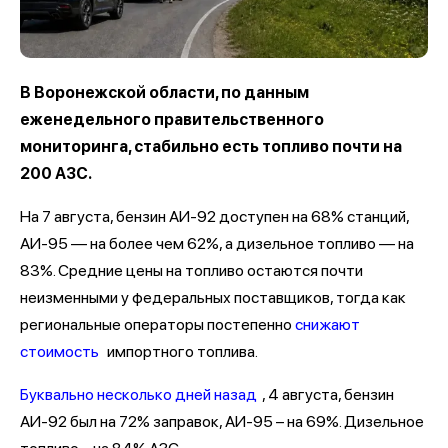
В Воронежской области, по данным
еженедельного правительственного
мониторинга, стабильно есть топливо почти на
200 АЗС.
На 7 августа, бензин АИ-92 доступен на 68% станций,
АИ-95 — на более чем 62%, а дизельное топливо — на
83%. Средние цены на топливо остаются почти
неизменными у федеральных поставщиков, тогда как
региональные операторы постепенно
снижают
стоимость
импортного топлива.
Буквально несколько дней назад
, 4 августа, бензин
АИ-92 был на 72% заправок, АИ-95 – на 69%. Дизельное