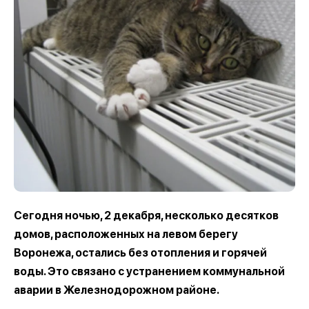
Сегодня ночью, 2 декабря, несколько десятков
домов, расположенных на левом берегу
Воронежа, остались без отопления и горячей
воды. Это связано с устранением коммунальной
аварии в Железнодорожном районе.