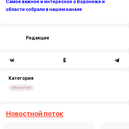
Самое важное и интересное о Воронеже и
области собрали в нашем канале
Редакция
Категория
общество
Новостной поток